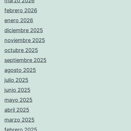
marzo 2026
febrero 2026
enero 2026
diciembre 2025
noviembre 2025
octubre 2025
septiembre 2025
agosto 2025
julio 2025
junio 2025
mayo 2025
abril 2025
marzo 2025
febrero 2025