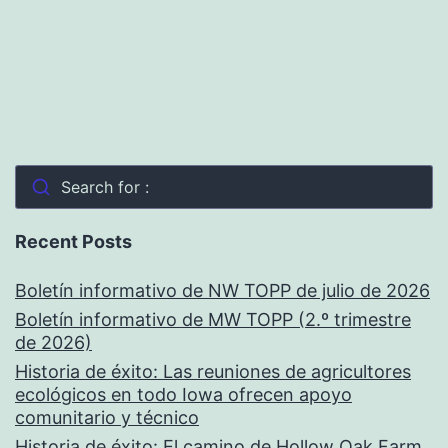
Search for :
Recent Posts
Boletín informativo de NW TOPP de julio de 2026
Boletín informativo de MW TOPP (2.º trimestre
de 2026)
Historia de éxito: Las reuniones de agricultores
ecológicos en todo Iowa ofrecen apoyo
comunitario y técnico
Historia de éxito: El camino de Hollow Oak Farm