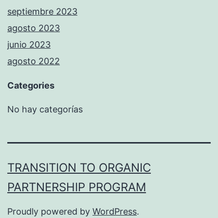
septiembre 2023
agosto 2023
junio 2023
agosto 2022
Categories
No hay categorías
TRANSITION TO ORGANIC
PARTNERSHIP PROGRAM
Proudly powered by
WordPress
.