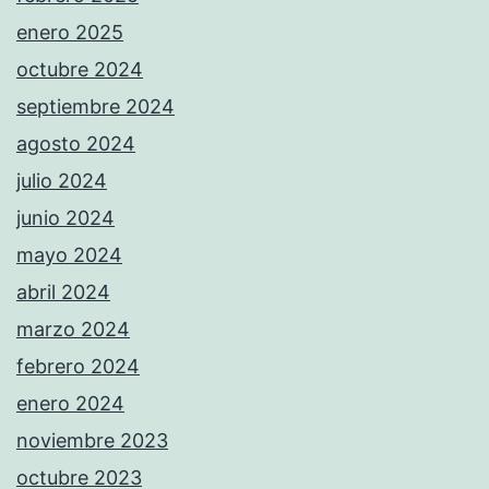
enero 2025
octubre 2024
septiembre 2024
agosto 2024
julio 2024
junio 2024
mayo 2024
abril 2024
marzo 2024
febrero 2024
enero 2024
noviembre 2023
octubre 2023