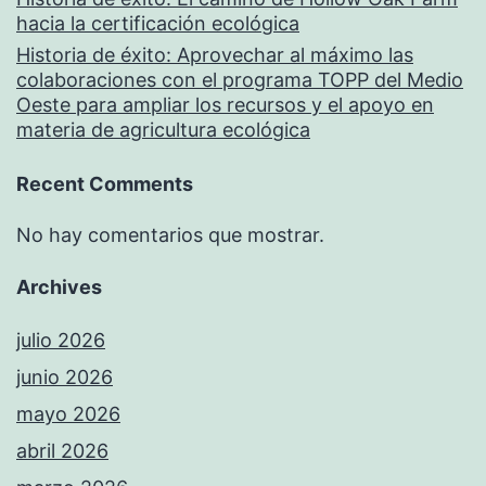
hacia la certificación ecológica
Historia de éxito: Aprovechar al máximo las
colaboraciones con el programa TOPP del Medio
Oeste para ampliar los recursos y el apoyo en
materia de agricultura ecológica
Recent Comments
No hay comentarios que mostrar.
Archives
julio 2026
junio 2026
mayo 2026
abril 2026