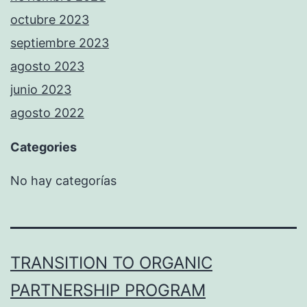
octubre 2023
septiembre 2023
agosto 2023
junio 2023
agosto 2022
Categories
No hay categorías
TRANSITION TO ORGANIC
PARTNERSHIP PROGRAM