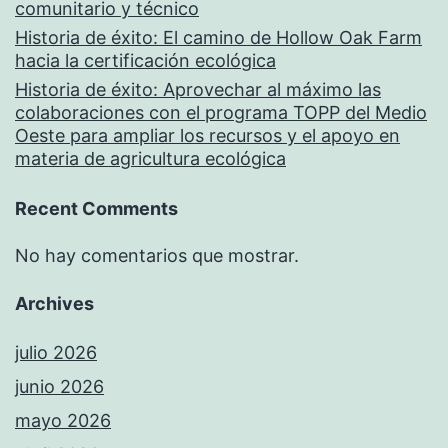
comunitario y técnico
Historia de éxito: El camino de Hollow Oak Farm
hacia la certificación ecológica
Historia de éxito: Aprovechar al máximo las
colaboraciones con el programa TOPP del Medio
Oeste para ampliar los recursos y el apoyo en
materia de agricultura ecológica
Recent Comments
No hay comentarios que mostrar.
Archives
julio 2026
junio 2026
mayo 2026