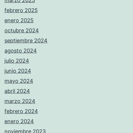
marzo 2025
febrero 2025
enero 2025
octubre 2024
septiembre 2024
agosto 2024
julio 2024
junio 2024
mayo 2024
abril 2024
marzo 2024
febrero 2024
enero 2024
noviembre 2023