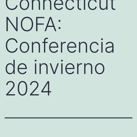
Connecticut
NOFA:
Conferencia
de invierno
2024