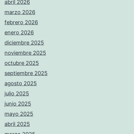
abril 2026
marzo 2026
febrero 2026
enero 2026
diciembre 2025
noviembre 2025
octubre 2025
septiembre 2025
agosto 2025
julio 2025
junio 2025
mayo 2025
abril 2025