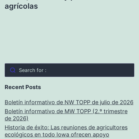
agrícolas
Search for :
Recent Posts
Boletín informativo de NW TOPP de julio de 2026
Boletín informativo de MW TOPP (2.º trimestre
de 2026)
Historia de éxito: Las reuniones de agricultores
ecológicos en todo Iowa ofrecen apoyo