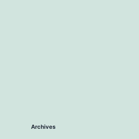
Archives