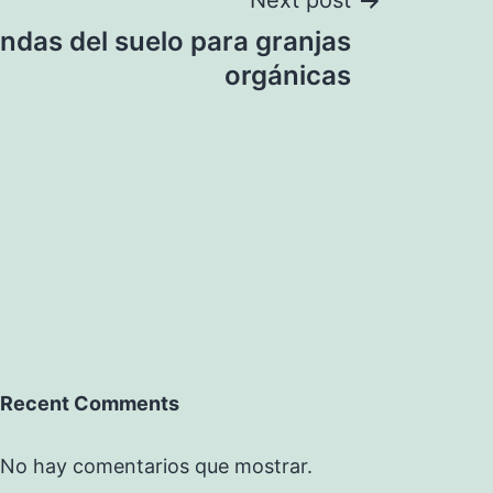
Next post
ndas del suelo para granjas
orgánicas
Recent Comments
No hay comentarios que mostrar.