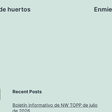
 de huertos
Enmie
Recent Posts
Boletín informativo de NW TOPP de julio
de 2026