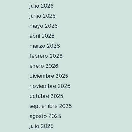
julio 2026
junio 2026
mayo 2026
abril 2026
marzo 2026
febrero 2026
enero 2026
diciembre 2025
noviembre 2025
octubre 2025
septiembre 2025
agosto 2025
julio 2025