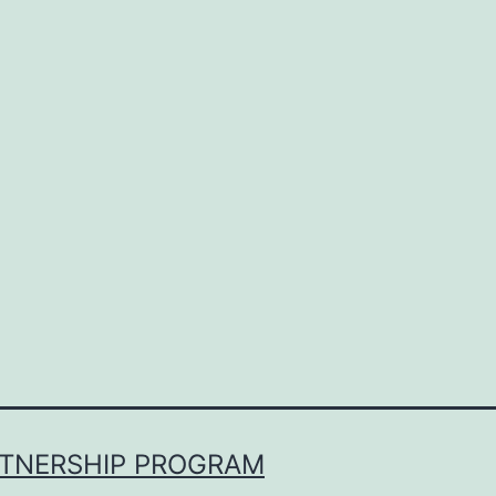
RTNERSHIP PROGRAM