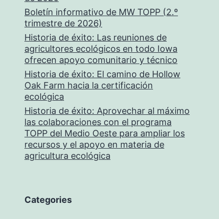
Boletín informativo de MW TOPP (2.º
trimestre de 2026)
Historia de éxito: Las reuniones de
agricultores ecológicos en todo Iowa
ofrecen apoyo comunitario y técnico
Historia de éxito: El camino de Hollow
Oak Farm hacia la certificación
ecológica
Historia de éxito: Aprovechar al máximo
las colaboraciones con el programa
TOPP del Medio Oeste para ampliar los
recursos y el apoyo en materia de
agricultura ecológica
Categories