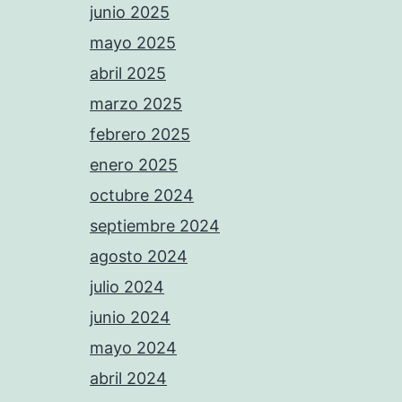
junio 2025
mayo 2025
abril 2025
marzo 2025
febrero 2025
enero 2025
octubre 2024
septiembre 2024
agosto 2024
julio 2024
junio 2024
mayo 2024
abril 2024