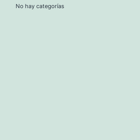
No hay categorías