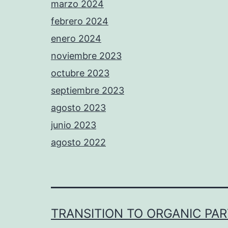
marzo 2024
febrero 2024
enero 2024
noviembre 2023
octubre 2023
septiembre 2023
agosto 2023
junio 2023
agosto 2022
TRANSITION TO ORGANIC PA