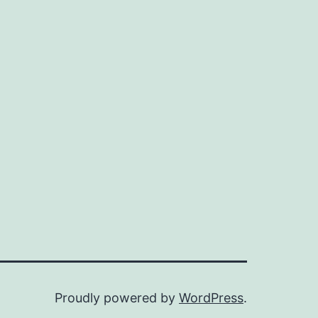
Proudly powered by
WordPress
.