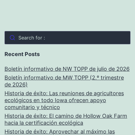
Search for :
Recent Posts
Boletín informativo de NW TOPP de julio de 2026
Boletín informativo de MW TOPP (2.º trimestre
de 2026)
Historia de éxito: Las reuniones de agricultores
ecológicos en todo Iowa ofrecen apoyo
comunitario y técnico
Historia de éxito: El camino de Hollow Oak Farm
hacia la certificación ecológica
Historia de éxito: Aprovechar al máximo las