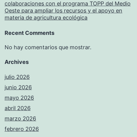
colaboraciones con el programa TOPP del Medio
Oeste para ampliar los recursos y el apoyo en
materia de agricultura ecológica
Recent Comments
No hay comentarios que mostrar.
Archives
julio 2026
junio 2026
mayo 2026
abril 2026
marzo 2026
febrero 2026