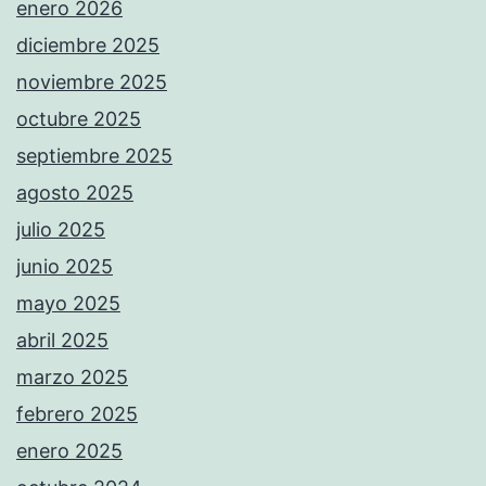
enero 2026
diciembre 2025
noviembre 2025
octubre 2025
septiembre 2025
agosto 2025
julio 2025
junio 2025
mayo 2025
abril 2025
marzo 2025
febrero 2025
enero 2025