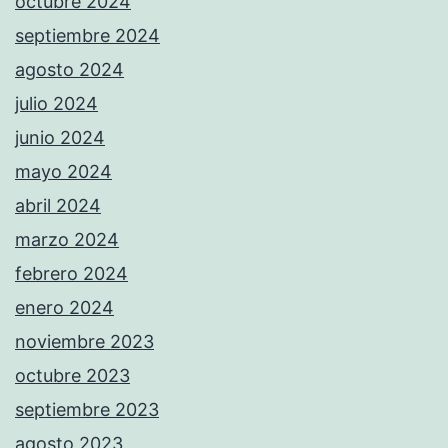
octubre 2024
septiembre 2024
agosto 2024
julio 2024
junio 2024
mayo 2024
abril 2024
marzo 2024
febrero 2024
enero 2024
noviembre 2023
octubre 2023
septiembre 2023
agosto 2023