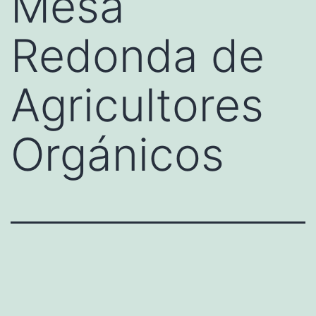
Mesa
Redonda de
Agricultores
Orgánicos