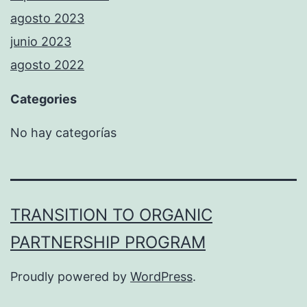
agosto 2023
junio 2023
agosto 2022
Categories
No hay categorías
TRANSITION TO ORGANIC
PARTNERSHIP PROGRAM
Proudly powered by
WordPress
.