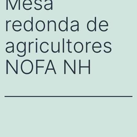
Mesa
redonda de
agricultores
NOFA NH