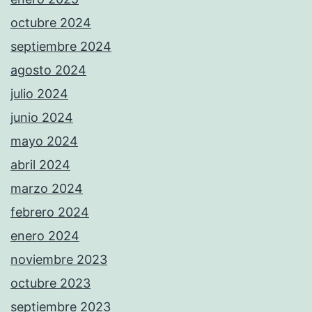
octubre 2024
septiembre 2024
agosto 2024
julio 2024
junio 2024
mayo 2024
abril 2024
marzo 2024
febrero 2024
enero 2024
noviembre 2023
octubre 2023
septiembre 2023