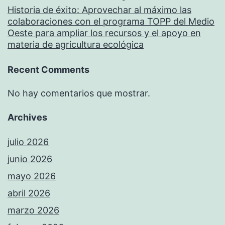
Historia de éxito: Aprovechar al máximo las
colaboraciones con el programa TOPP del Medio
Oeste para ampliar los recursos y el apoyo en
materia de agricultura ecológica
Recent Comments
No hay comentarios que mostrar.
Archives
julio 2026
junio 2026
mayo 2026
abril 2026
marzo 2026