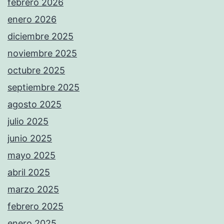
febrero 2026
enero 2026
diciembre 2025
noviembre 2025
octubre 2025
septiembre 2025
agosto 2025
julio 2025
junio 2025
mayo 2025
abril 2025
marzo 2025
febrero 2025
enero 2025