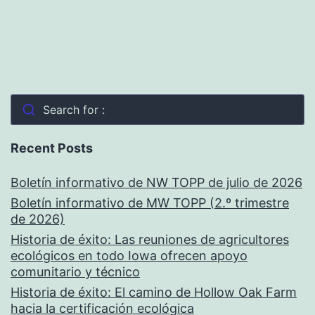
Search for :
Recent Posts
Boletín informativo de NW TOPP de julio de 2026
Boletín informativo de MW TOPP (2.º trimestre
de 2026)
Historia de éxito: Las reuniones de agricultores
ecológicos en todo Iowa ofrecen apoyo
comunitario y técnico
Historia de éxito: El camino de Hollow Oak Farm
hacia la certificación ecológica