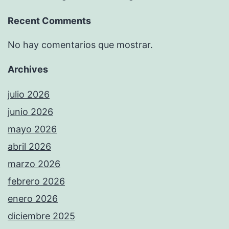
Recent Comments
No hay comentarios que mostrar.
Archives
julio 2026
junio 2026
mayo 2026
abril 2026
marzo 2026
febrero 2026
enero 2026
diciembre 2025