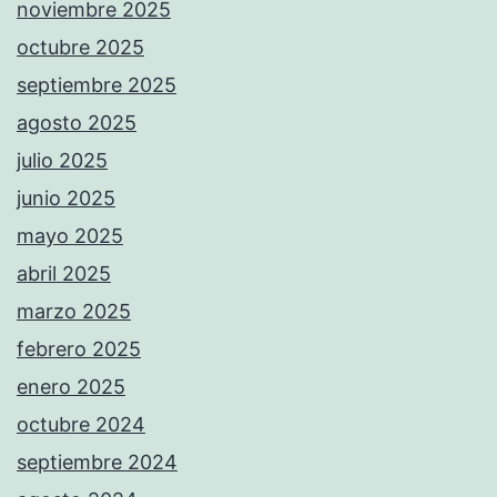
noviembre 2025
octubre 2025
septiembre 2025
agosto 2025
julio 2025
junio 2025
mayo 2025
abril 2025
marzo 2025
febrero 2025
enero 2025
octubre 2024
septiembre 2024