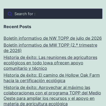
Search for :
Recent Posts
Boletín informativo de NW TOPP de julio de 2026
Boletín informativo de MW TOPP (2.º trimestre
de 2026)
Historia de éxito: Las reuniones de agricultores
ecológicos en todo Iowa ofrecen apoyo
comunitario y técnico
Historia de éxito: El camino de Hollow Oak Farm
hacia la certificación ecológica
Historia de éxito: Aprovechar al máximo las
colaboraciones con el programa TOPP del Medio
Oeste para ampliar los recursos y el apoyo en
materia de agricultura ecológica