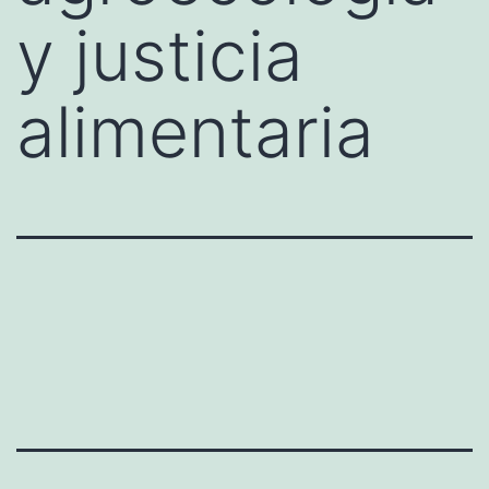
y justicia
alimentaria