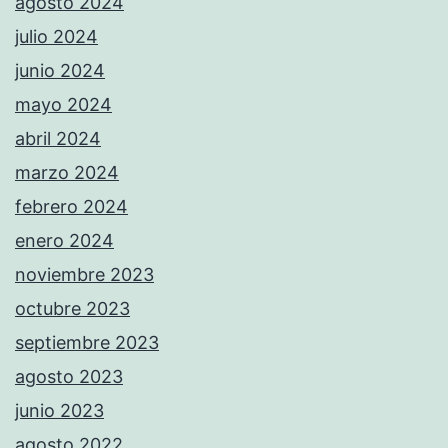
agosto 2024
julio 2024
junio 2024
mayo 2024
abril 2024
marzo 2024
febrero 2024
enero 2024
noviembre 2023
octubre 2023
septiembre 2023
agosto 2023
junio 2023
agosto 2022