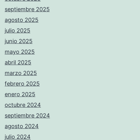
septiembre 2025
agosto 2025
julio 2025
junio 2025
mayo 2025
abril 2025
marzo 2025
febrero 2025
enero 2025
octubre 2024
septiembre 2024
agosto 2024
julio 2024