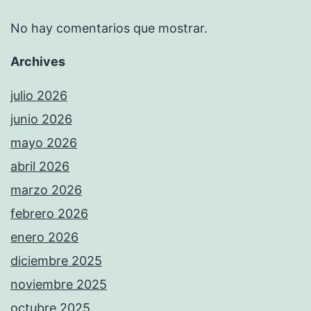
No hay comentarios que mostrar.
Archives
julio 2026
junio 2026
mayo 2026
abril 2026
marzo 2026
febrero 2026
enero 2026
diciembre 2025
noviembre 2025
octubre 2025