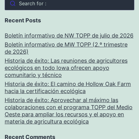
Search for :
Recent Posts
Boletín informativo de NW TOPP de julio de 2026
Boletín informativo de MW TOPP (2.º trimestre
de 2026)
Historia de éxito: Las reuniones de agricultores
ecológicos en todo Iowa ofrecen apoyo
comunitario y técnico
Historia de éxito: El camino de Hollow Oak Farm
hacia la certificación ecológica
Historia de éxito: Aprovechar al máximo las
colaboraciones con el programa TOPP del Medio
Oeste para ampliar los recursos y el apoyo en
materia de agricultura ecológica
Recent Comments