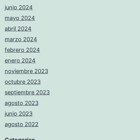
junio 2024
mayo 2024
abril 2024
marzo 2024
febrero 2024
enero 2024
noviembre 2023
octubre 2023
septiembre 2023
agosto 2023
junio 2023
agosto 2022
Categories