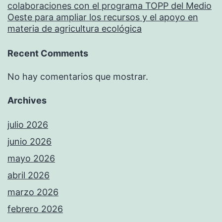
colaboraciones con el programa TOPP del Medio
Oeste para ampliar los recursos y el apoyo en
materia de agricultura ecológica
Recent Comments
No hay comentarios que mostrar.
Archives
julio 2026
junio 2026
mayo 2026
abril 2026
marzo 2026
febrero 2026