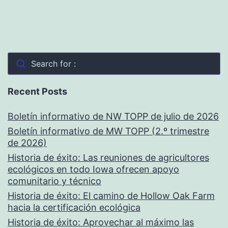
Search for :
Recent Posts
Boletín informativo de NW TOPP de julio de 2026
Boletín informativo de MW TOPP (2.º trimestre
de 2026)
Historia de éxito: Las reuniones de agricultores
ecológicos en todo Iowa ofrecen apoyo
comunitario y técnico
Historia de éxito: El camino de Hollow Oak Farm
hacia la certificación ecológica
Historia de éxito: Aprovechar al máximo las