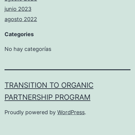
junio 2023
agosto 2022
Categories
No hay categorías
TRANSITION TO ORGANIC
PARTNERSHIP PROGRAM
Proudly powered by
WordPress
.