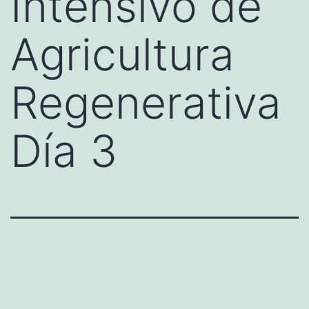
Intensivo de
Agricultura
Regenerativa
Día 3