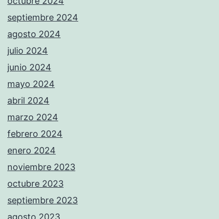
octubre 2024
septiembre 2024
agosto 2024
julio 2024
junio 2024
mayo 2024
abril 2024
marzo 2024
febrero 2024
enero 2024
noviembre 2023
octubre 2023
septiembre 2023
agosto 2023