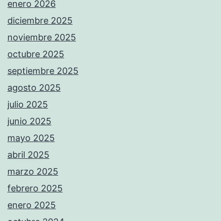
enero 2026
diciembre 2025
noviembre 2025
octubre 2025
septiembre 2025
agosto 2025
julio 2025
junio 2025
mayo 2025
abril 2025
marzo 2025
febrero 2025
enero 2025