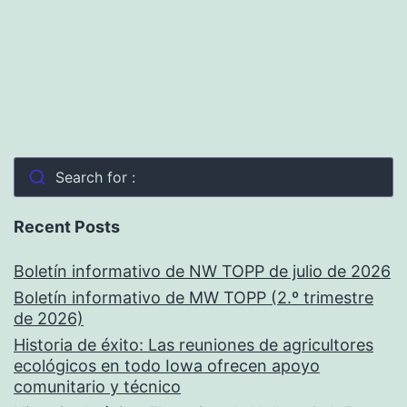
Search for :
Recent Posts
Boletín informativo de NW TOPP de julio de 2026
Boletín informativo de MW TOPP (2.º trimestre
de 2026)
Historia de éxito: Las reuniones de agricultores
ecológicos en todo Iowa ofrecen apoyo
comunitario y técnico