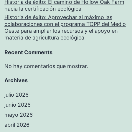
Historia de éxito: El camino de Hollow Oak Farm
hacia la certificación ecológica
Historia de éxito: Aprovechar al máximo las
colaboraciones con el programa TOPP del Medio
Oeste para ampliar los recursos y el apoyo en
materia de agricultura ecológica
Recent Comments
No hay comentarios que mostrar.
Archives
julio 2026
junio 2026
mayo 2026
abril 2026