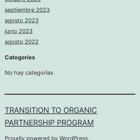
septiembre 2023
agosto 2023
junio 2023
agosto 2022
Categories
No hay categorías
TRANSITION TO ORGANIC
PARTNERSHIP PROGRAM
Proudly powered by
WordPress
.