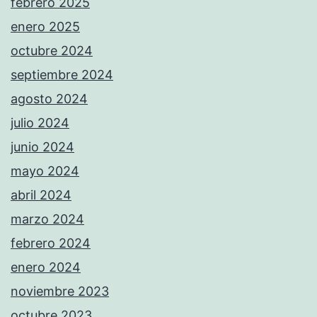
febrero 2025
enero 2025
octubre 2024
septiembre 2024
agosto 2024
julio 2024
junio 2024
mayo 2024
abril 2024
marzo 2024
febrero 2024
enero 2024
noviembre 2023
octubre 2023