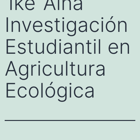
‘Ike ‘Āina
Investigación
Estudiantil en
Agricultura
Ecológica