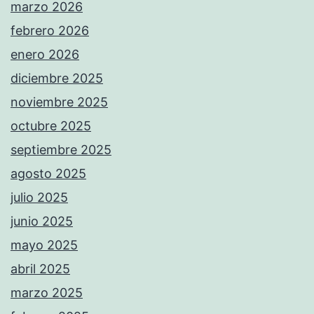
marzo 2026
febrero 2026
enero 2026
diciembre 2025
noviembre 2025
octubre 2025
septiembre 2025
agosto 2025
julio 2025
junio 2025
mayo 2025
abril 2025
marzo 2025