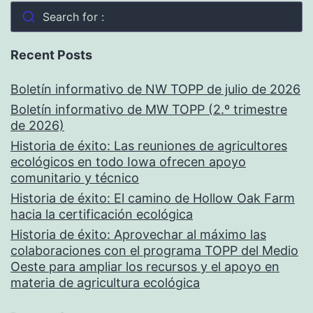
Search for :
Recent Posts
Boletín informativo de NW TOPP de julio de 2026
Boletín informativo de MW TOPP (2.º trimestre
de 2026)
Historia de éxito: Las reuniones de agricultores
ecológicos en todo Iowa ofrecen apoyo
comunitario y técnico
Historia de éxito: El camino de Hollow Oak Farm
hacia la certificación ecológica
Historia de éxito: Aprovechar al máximo las
colaboraciones con el programa TOPP del Medio
Oeste para ampliar los recursos y el apoyo en
materia de agricultura ecológica