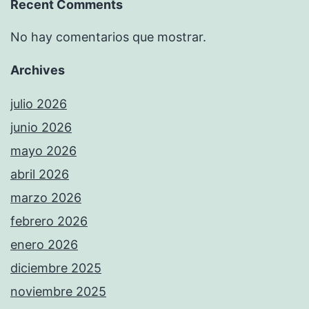
Recent Comments
No hay comentarios que mostrar.
Archives
julio 2026
junio 2026
mayo 2026
abril 2026
marzo 2026
febrero 2026
enero 2026
diciembre 2025
noviembre 2025