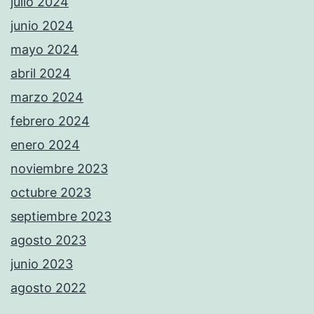
julio 2024
junio 2024
mayo 2024
abril 2024
marzo 2024
febrero 2024
enero 2024
noviembre 2023
octubre 2023
septiembre 2023
agosto 2023
junio 2023
agosto 2022