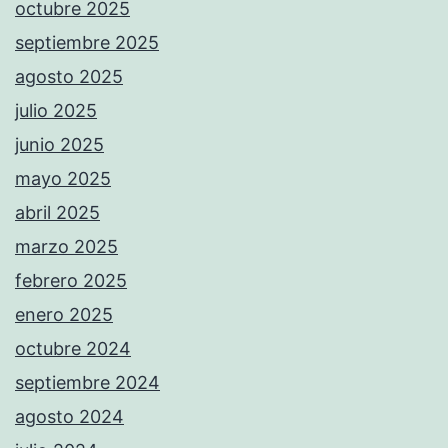
octubre 2025
septiembre 2025
agosto 2025
julio 2025
junio 2025
mayo 2025
abril 2025
marzo 2025
febrero 2025
enero 2025
octubre 2024
septiembre 2024
agosto 2024