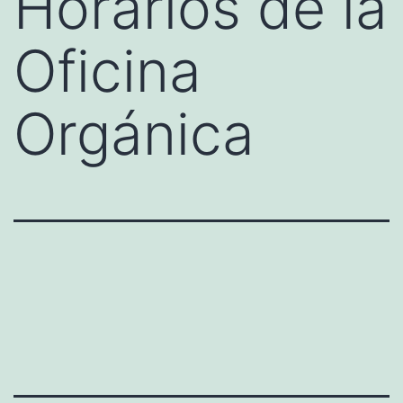
Horarios de la
Oficina
Orgánica