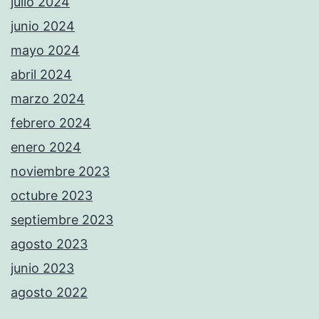
julio 2024
junio 2024
mayo 2024
abril 2024
marzo 2024
febrero 2024
enero 2024
noviembre 2023
octubre 2023
septiembre 2023
agosto 2023
junio 2023
agosto 2022