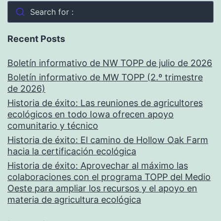
Search for :
Recent Posts
Boletín informativo de NW TOPP de julio de 2026
Boletín informativo de MW TOPP (2.º trimestre
de 2026)
Historia de éxito: Las reuniones de agricultores
ecológicos en todo Iowa ofrecen apoyo
comunitario y técnico
Historia de éxito: El camino de Hollow Oak Farm
hacia la certificación ecológica
Historia de éxito: Aprovechar al máximo las
colaboraciones con el programa TOPP del Medio
Oeste para ampliar los recursos y el apoyo en
materia de agricultura ecológica