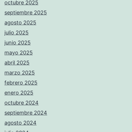
octubre 2025
septiembre 2025
agosto 2025
julio 2025
junio 2025
mayo 2025
abril 2025
marzo 2025
febrero 2025
enero 2025
octubre 2024
septiembre 2024
agosto 2024