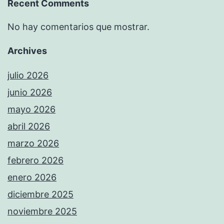
Recent Comments
No hay comentarios que mostrar.
Archives
julio 2026
junio 2026
mayo 2026
abril 2026
marzo 2026
febrero 2026
enero 2026
diciembre 2025
noviembre 2025