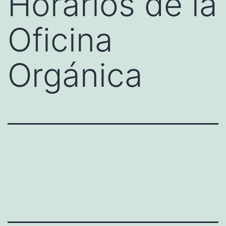
Horarios de la
Oficina
Orgánica