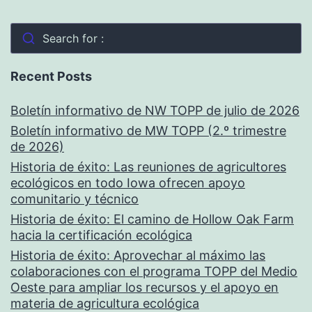
Search for :
Recent Posts
Boletín informativo de NW TOPP de julio de 2026
Boletín informativo de MW TOPP (2.º trimestre
de 2026)
Historia de éxito: Las reuniones de agricultores
ecológicos en todo Iowa ofrecen apoyo
comunitario y técnico
Historia de éxito: El camino de Hollow Oak Farm
hacia la certificación ecológica
Historia de éxito: Aprovechar al máximo las
colaboraciones con el programa TOPP del Medio
Oeste para ampliar los recursos y el apoyo en
materia de agricultura ecológica