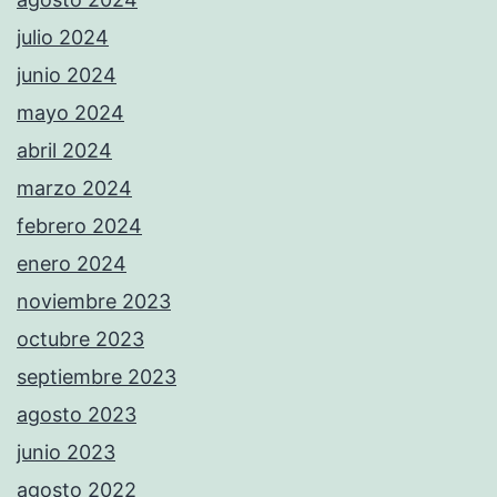
julio 2024
junio 2024
mayo 2024
abril 2024
marzo 2024
febrero 2024
enero 2024
noviembre 2023
octubre 2023
septiembre 2023
agosto 2023
junio 2023
agosto 2022