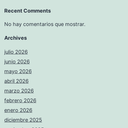
Recent Comments
No hay comentarios que mostrar.
Archives
julio 2026
junio 2026
mayo 2026
abril 2026
marzo 2026
febrero 2026
enero 2026
diciembre 2025