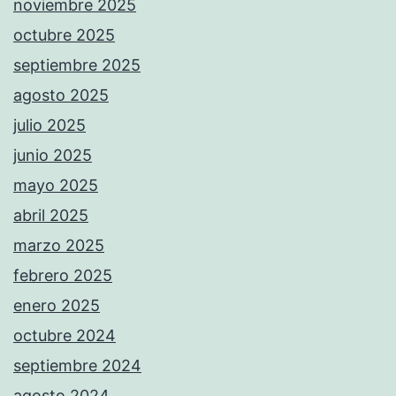
noviembre 2025
octubre 2025
septiembre 2025
agosto 2025
julio 2025
junio 2025
mayo 2025
abril 2025
marzo 2025
febrero 2025
enero 2025
octubre 2024
septiembre 2024
agosto 2024