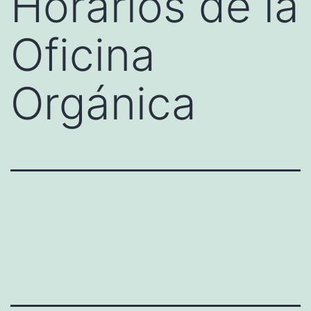
Horarios de la
Oficina
Orgánica