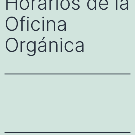
Horarios de la
Oficina
Orgánica