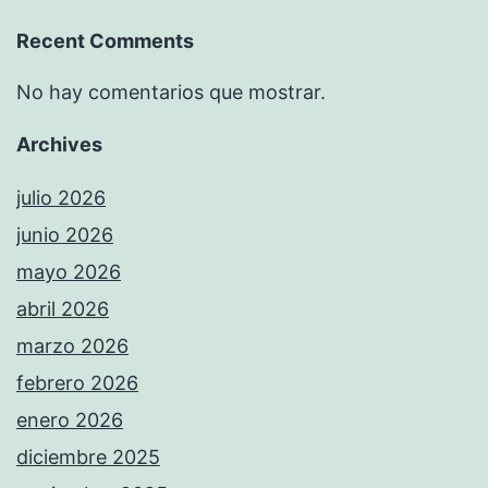
Recent Comments
No hay comentarios que mostrar.
Archives
julio 2026
junio 2026
mayo 2026
abril 2026
marzo 2026
febrero 2026
enero 2026
diciembre 2025