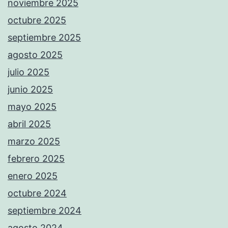
noviembre 2025
octubre 2025
septiembre 2025
agosto 2025
julio 2025
junio 2025
mayo 2025
abril 2025
marzo 2025
febrero 2025
enero 2025
octubre 2024
septiembre 2024
agosto 2024