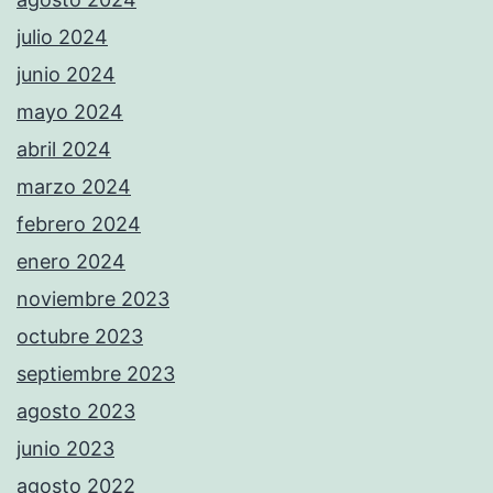
julio 2024
junio 2024
mayo 2024
abril 2024
marzo 2024
febrero 2024
enero 2024
noviembre 2023
octubre 2023
septiembre 2023
agosto 2023
junio 2023
agosto 2022