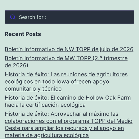
Search for :
Recent Posts
Boletín informativo de NW TOPP de julio de 2026
Boletín informativo de MW TOPP (2.º trimestre
de 2026)
Historia de éxito: Las reuniones de agricultores
ecológicos en todo Iowa ofrecen apoyo
comunitario y técnico
Historia de éxito: El camino de Hollow Oak Farm
hacia la certificación ecológica
Historia de éxito: Aprovechar al máximo las
colaboraciones con el programa TOPP del Medio
Oeste para ampliar los recursos y el apoyo en
materia de agricultura ecológica