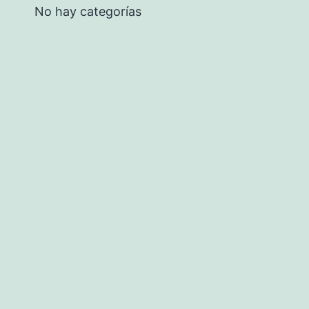
No hay categorías