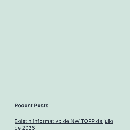
Recent Posts
Boletín informativo de NW TOPP de julio
de 2026