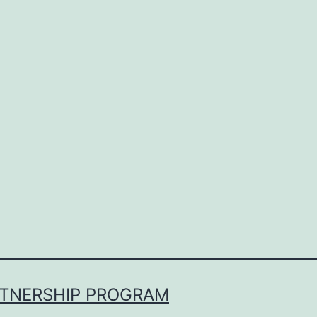
RTNERSHIP PROGRAM