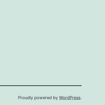
Proudly powered by
WordPress
.