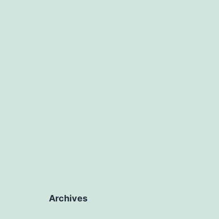
Archives