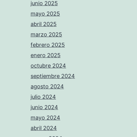
junio 2025
mayo 2025
abril 2025
marzo 2025
febrero 2025
enero 2025
octubre 2024
septiembre 2024
agosto 2024
julio 2024
junio 2024
mayo 2024
abril 2024