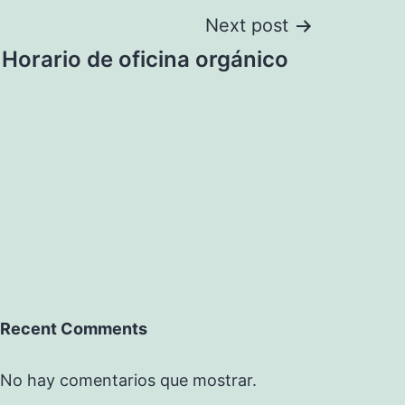
Next post
Horario de oficina orgánico
Recent Comments
No hay comentarios que mostrar.