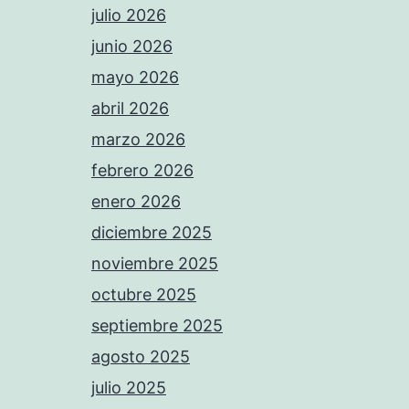
julio 2026
junio 2026
mayo 2026
abril 2026
marzo 2026
febrero 2026
enero 2026
diciembre 2025
noviembre 2025
octubre 2025
septiembre 2025
agosto 2025
julio 2025