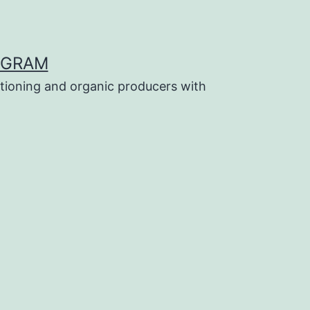
OGRAM
tioning and organic producers with