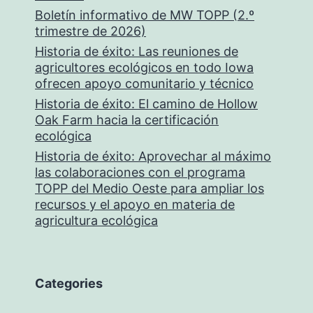
Boletín informativo de MW TOPP (2.º
trimestre de 2026)
Historia de éxito: Las reuniones de
agricultores ecológicos en todo Iowa
ofrecen apoyo comunitario y técnico
Historia de éxito: El camino de Hollow
Oak Farm hacia la certificación
ecológica
Historia de éxito: Aprovechar al máximo
las colaboraciones con el programa
TOPP del Medio Oeste para ampliar los
recursos y el apoyo en materia de
agricultura ecológica
Categories