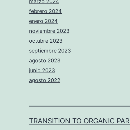
marzo 2024
febrero 2024
enero 2024
noviembre 2023
octubre 2023
septiembre 2023
agosto 2023
junio 2023
agosto 2022
TRANSITION TO ORGANIC PA