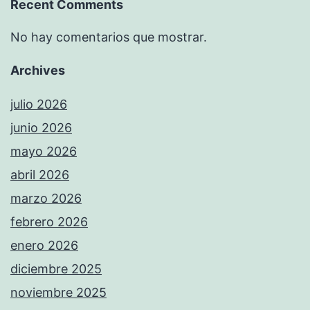
Recent Comments
No hay comentarios que mostrar.
Archives
julio 2026
junio 2026
mayo 2026
abril 2026
marzo 2026
febrero 2026
enero 2026
diciembre 2025
noviembre 2025