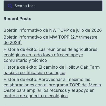
Search for :
Recent Posts
Boletín informativo de NW TOPP de julio de 2026
Boletín informativo de MW TOPP (2.º trimestre
de 2026)
Historia de éxito: Las reuniones de agricultores
ecológicos en todo Iowa ofrecen apoyo
comunitario y técnico
Historia de éxito: El camino de Hollow Oak Farm
hacia la certificación ecológica
Historia de éxito: Aprovechar al máximo las
colaboraciones con el programa TOPP del Medio
Oeste para ampliar los recursos y el apoyo en
materia de agricultura ecológica