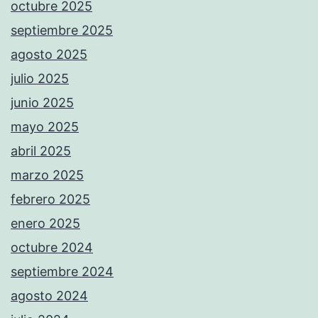
octubre 2025
septiembre 2025
agosto 2025
julio 2025
junio 2025
mayo 2025
abril 2025
marzo 2025
febrero 2025
enero 2025
octubre 2024
septiembre 2024
agosto 2024