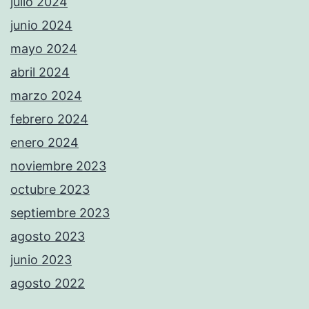
julio 2024
junio 2024
mayo 2024
abril 2024
marzo 2024
febrero 2024
enero 2024
noviembre 2023
octubre 2023
septiembre 2023
agosto 2023
junio 2023
agosto 2022