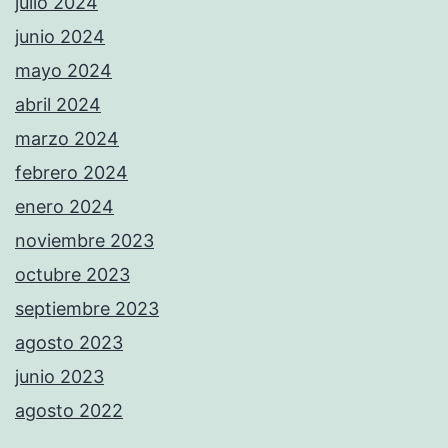
julio 2024
junio 2024
mayo 2024
abril 2024
marzo 2024
febrero 2024
enero 2024
noviembre 2023
octubre 2023
septiembre 2023
agosto 2023
junio 2023
agosto 2022