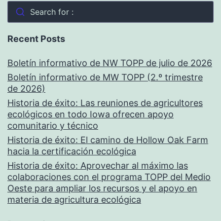
Search for :
Recent Posts
Boletín informativo de NW TOPP de julio de 2026
Boletín informativo de MW TOPP (2.º trimestre
de 2026)
Historia de éxito: Las reuniones de agricultores
ecológicos en todo Iowa ofrecen apoyo
comunitario y técnico
Historia de éxito: El camino de Hollow Oak Farm
hacia la certificación ecológica
Historia de éxito: Aprovechar al máximo las
colaboraciones con el programa TOPP del Medio
Oeste para ampliar los recursos y el apoyo en
materia de agricultura ecológica