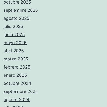
octubre 2025
septiembre 2025
agosto 2025
julio 2025
junio 2025
mayo 2025
abril 2025
marzo 2025
febrero 2025
enero 2025
octubre 2024
septiembre 2024
agosto 2024