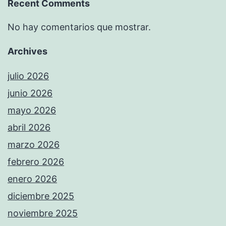
Recent Comments
No hay comentarios que mostrar.
Archives
julio 2026
junio 2026
mayo 2026
abril 2026
marzo 2026
febrero 2026
enero 2026
diciembre 2025
noviembre 2025