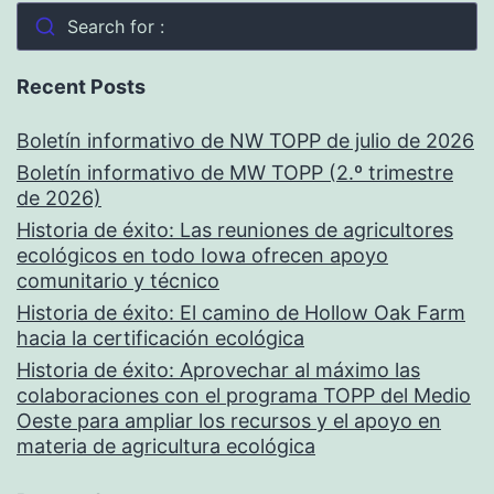
Search for :
Recent Posts
Boletín informativo de NW TOPP de julio de 2026
Boletín informativo de MW TOPP (2.º trimestre
de 2026)
Historia de éxito: Las reuniones de agricultores
ecológicos en todo Iowa ofrecen apoyo
comunitario y técnico
Historia de éxito: El camino de Hollow Oak Farm
hacia la certificación ecológica
Historia de éxito: Aprovechar al máximo las
colaboraciones con el programa TOPP del Medio
Oeste para ampliar los recursos y el apoyo en
materia de agricultura ecológica