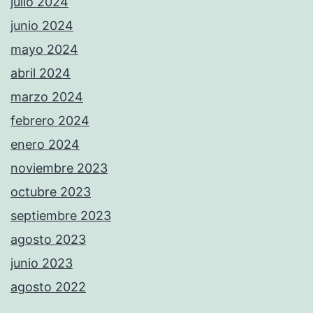
julio 2024
junio 2024
mayo 2024
abril 2024
marzo 2024
febrero 2024
enero 2024
noviembre 2023
octubre 2023
septiembre 2023
agosto 2023
junio 2023
agosto 2022