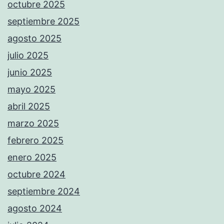
octubre 2025
septiembre 2025
agosto 2025
julio 2025
junio 2025
mayo 2025
abril 2025
marzo 2025
febrero 2025
enero 2025
octubre 2024
septiembre 2024
agosto 2024