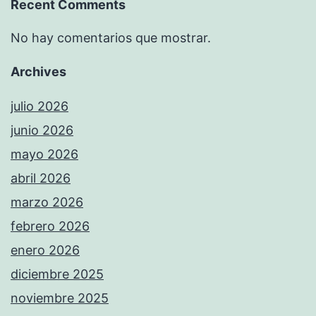
Recent Comments
No hay comentarios que mostrar.
Archives
julio 2026
junio 2026
mayo 2026
abril 2026
marzo 2026
febrero 2026
enero 2026
diciembre 2025
noviembre 2025