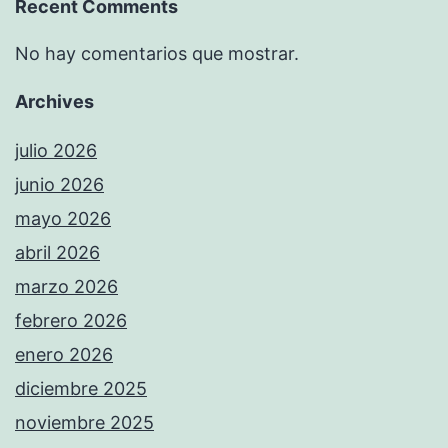
Recent Comments
No hay comentarios que mostrar.
Archives
julio 2026
junio 2026
mayo 2026
abril 2026
marzo 2026
febrero 2026
enero 2026
diciembre 2025
noviembre 2025