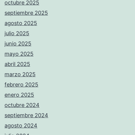
octubre 2025
septiembre 2025
agosto 2025
julio 2025
junio 2025
mayo 2025
abril 2025
marzo 2025
febrero 2025
enero 2025
octubre 2024
septiembre 2024
agosto 2024