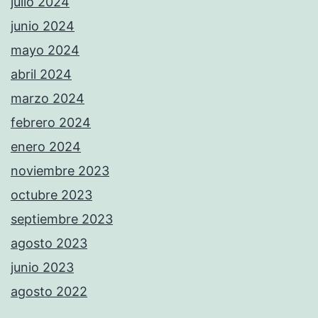
julio 2024
junio 2024
mayo 2024
abril 2024
marzo 2024
febrero 2024
enero 2024
noviembre 2023
octubre 2023
septiembre 2023
agosto 2023
junio 2023
agosto 2022