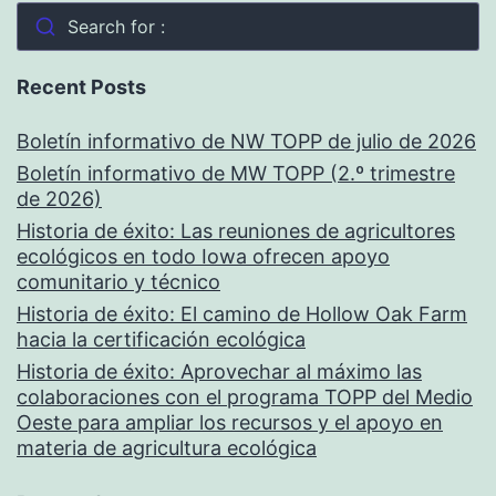
Search for :
Recent Posts
Boletín informativo de NW TOPP de julio de 2026
Boletín informativo de MW TOPP (2.º trimestre
de 2026)
Historia de éxito: Las reuniones de agricultores
ecológicos en todo Iowa ofrecen apoyo
comunitario y técnico
Historia de éxito: El camino de Hollow Oak Farm
hacia la certificación ecológica
Historia de éxito: Aprovechar al máximo las
colaboraciones con el programa TOPP del Medio
Oeste para ampliar los recursos y el apoyo en
materia de agricultura ecológica