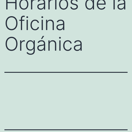
Horarios de la
Oficina
Orgánica