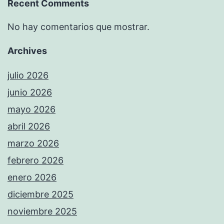
Recent Comments
No hay comentarios que mostrar.
Archives
julio 2026
junio 2026
mayo 2026
abril 2026
marzo 2026
febrero 2026
enero 2026
diciembre 2025
noviembre 2025