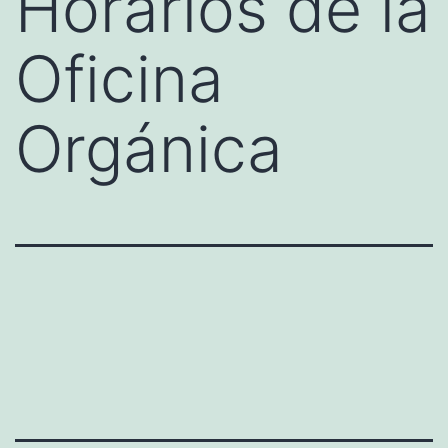
Horarios de la
Oficina
Orgánica