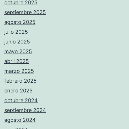
octubre 2025
septiembre 2025
agosto 2025
julio 2025
junio 2025
mayo 2025
abril 2025
marzo 2025
febrero 2025
enero 2025
octubre 2024
septiembre 2024
agosto 2024