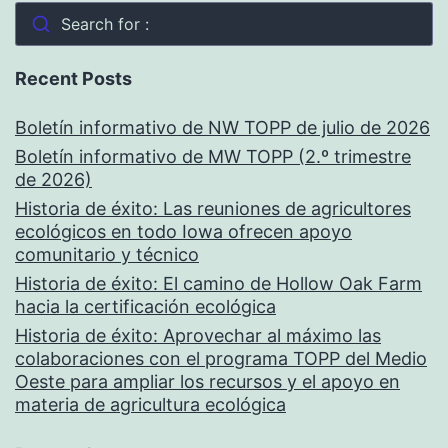
Search for :
Recent Posts
Boletín informativo de NW TOPP de julio de 2026
Boletín informativo de MW TOPP (2.º trimestre
de 2026)
Historia de éxito: Las reuniones de agricultores
ecológicos en todo Iowa ofrecen apoyo
comunitario y técnico
Historia de éxito: El camino de Hollow Oak Farm
hacia la certificación ecológica
Historia de éxito: Aprovechar al máximo las
colaboraciones con el programa TOPP del Medio
Oeste para ampliar los recursos y el apoyo en
materia de agricultura ecológica