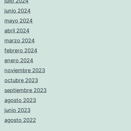
julio 2024
junio 2024
mayo 2024
abril 2024
marzo 2024
febrero 2024
enero 2024
noviembre 2023
octubre 2023
septiembre 2023
agosto 2023
junio 2023
agosto 2022