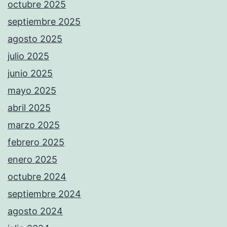
octubre 2025
septiembre 2025
agosto 2025
julio 2025
junio 2025
mayo 2025
abril 2025
marzo 2025
febrero 2025
enero 2025
octubre 2024
septiembre 2024
agosto 2024