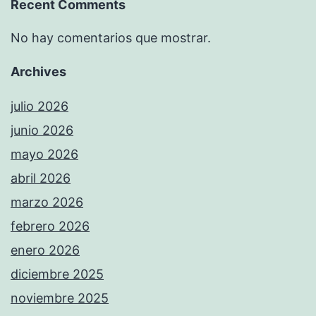
Recent Comments
No hay comentarios que mostrar.
Archives
julio 2026
junio 2026
mayo 2026
abril 2026
marzo 2026
febrero 2026
enero 2026
diciembre 2025
noviembre 2025