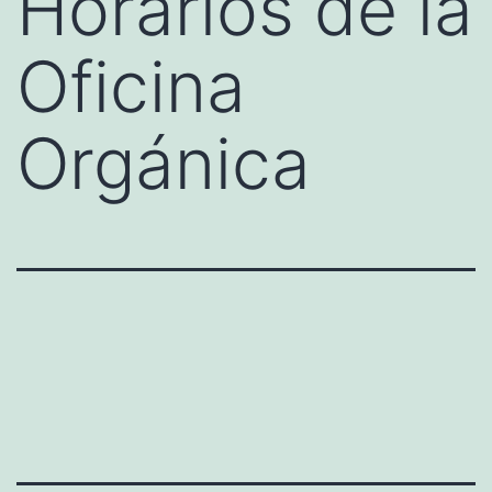
Horarios de la
Oficina
Orgánica