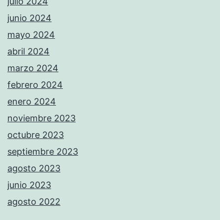
julio 2024
junio 2024
mayo 2024
abril 2024
marzo 2024
febrero 2024
enero 2024
noviembre 2023
octubre 2023
septiembre 2023
agosto 2023
junio 2023
agosto 2022