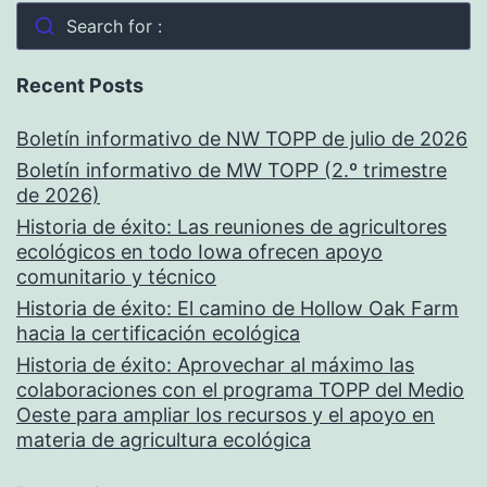
Search for :
Recent Posts
Boletín informativo de NW TOPP de julio de 2026
Boletín informativo de MW TOPP (2.º trimestre
de 2026)
Historia de éxito: Las reuniones de agricultores
ecológicos en todo Iowa ofrecen apoyo
comunitario y técnico
Historia de éxito: El camino de Hollow Oak Farm
hacia la certificación ecológica
Historia de éxito: Aprovechar al máximo las
colaboraciones con el programa TOPP del Medio
Oeste para ampliar los recursos y el apoyo en
materia de agricultura ecológica