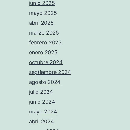
junio 2025
mayo 2025
abril 2025
marzo 2025
febrero 2025
enero 2025
octubre 2024
septiembre 2024
agosto 2024
julio 2024
junio 2024
mayo 2024
abril 2024