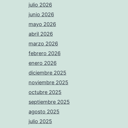
julio 2026
junio 2026
mayo 2026
abril 2026
marzo 2026
febrero 2026
enero 2026
diciembre 2025
noviembre 2025
octubre 2025
septiembre 2025
agosto 2025
julio 2025