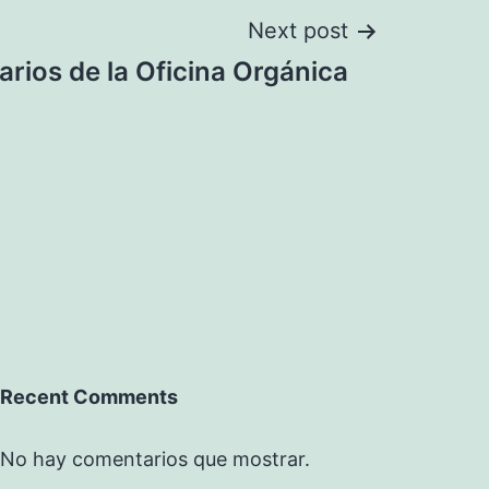
Next post
arios de la Oficina Orgánica
Recent Comments
No hay comentarios que mostrar.