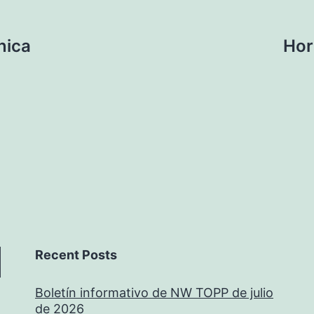
nica
Hor
Recent Posts
Boletín informativo de NW TOPP de julio
de 2026