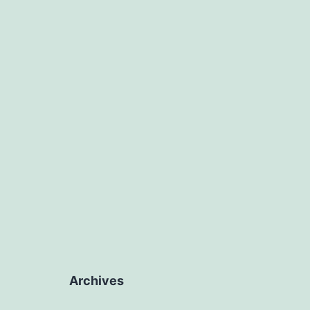
Archives