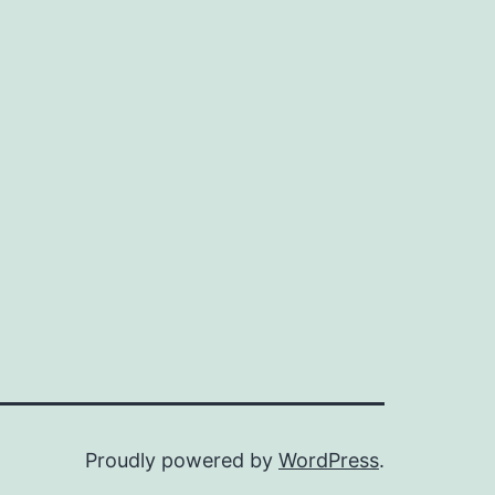
Proudly powered by
WordPress
.