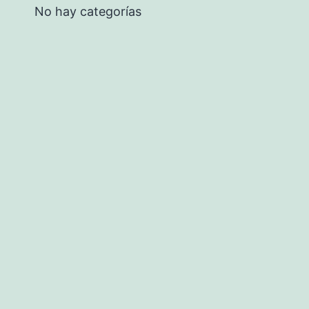
No hay categorías