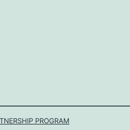
RTNERSHIP PROGRAM