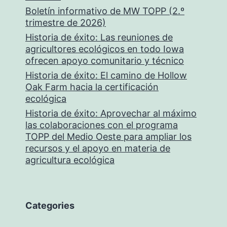
Boletín informativo de MW TOPP (2.º
trimestre de 2026)
Historia de éxito: Las reuniones de
agricultores ecológicos en todo Iowa
ofrecen apoyo comunitario y técnico
Historia de éxito: El camino de Hollow
Oak Farm hacia la certificación
ecológica
Historia de éxito: Aprovechar al máximo
las colaboraciones con el programa
TOPP del Medio Oeste para ampliar los
recursos y el apoyo en materia de
agricultura ecológica
Categories