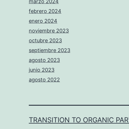
marzo 2024
febrero 2024
enero 2024
noviembre 2023
octubre 2023
septiembre 2023
agosto 2023
junio 2023
agosto 2022
TRANSITION TO ORGANIC PA