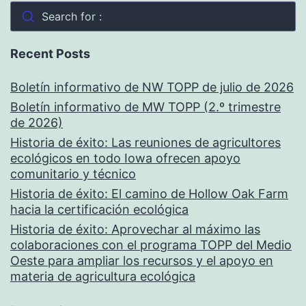
Search for :
Recent Posts
Boletín informativo de NW TOPP de julio de 2026
Boletín informativo de MW TOPP (2.º trimestre
de 2026)
Historia de éxito: Las reuniones de agricultores
ecológicos en todo Iowa ofrecen apoyo
comunitario y técnico
Historia de éxito: El camino de Hollow Oak Farm
hacia la certificación ecológica
Historia de éxito: Aprovechar al máximo las
colaboraciones con el programa TOPP del Medio
Oeste para ampliar los recursos y el apoyo en
materia de agricultura ecológica