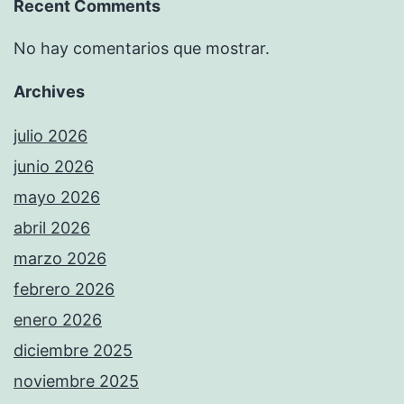
Recent Comments
No hay comentarios que mostrar.
Archives
julio 2026
junio 2026
mayo 2026
abril 2026
marzo 2026
febrero 2026
enero 2026
diciembre 2025
noviembre 2025