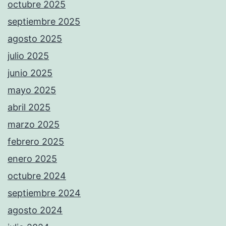
octubre 2025
septiembre 2025
agosto 2025
julio 2025
junio 2025
mayo 2025
abril 2025
marzo 2025
febrero 2025
enero 2025
octubre 2024
septiembre 2024
agosto 2024