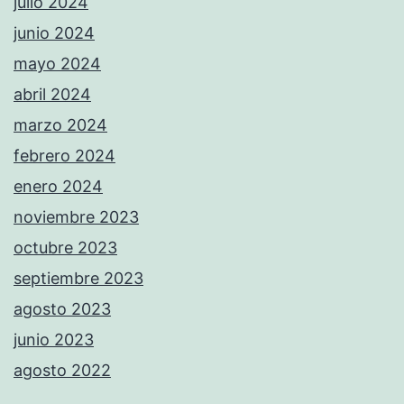
julio 2024
junio 2024
mayo 2024
abril 2024
marzo 2024
febrero 2024
enero 2024
noviembre 2023
octubre 2023
septiembre 2023
agosto 2023
junio 2023
agosto 2022