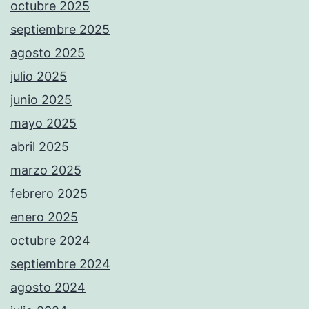
octubre 2025
septiembre 2025
agosto 2025
julio 2025
junio 2025
mayo 2025
abril 2025
marzo 2025
febrero 2025
enero 2025
octubre 2024
septiembre 2024
agosto 2024