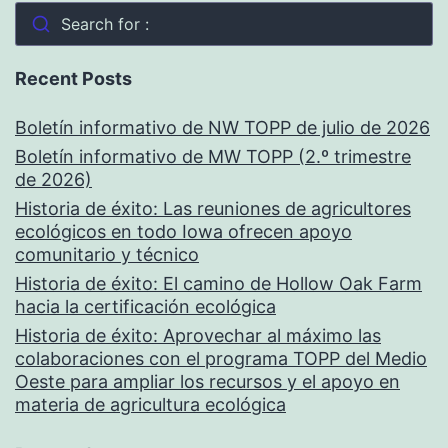
Search for :
Recent Posts
Boletín informativo de NW TOPP de julio de 2026
Boletín informativo de MW TOPP (2.º trimestre
de 2026)
Historia de éxito: Las reuniones de agricultores
ecológicos en todo Iowa ofrecen apoyo
comunitario y técnico
Historia de éxito: El camino de Hollow Oak Farm
hacia la certificación ecológica
Historia de éxito: Aprovechar al máximo las
colaboraciones con el programa TOPP del Medio
Oeste para ampliar los recursos y el apoyo en
materia de agricultura ecológica