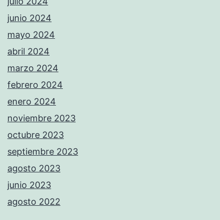
julio 2024
junio 2024
mayo 2024
abril 2024
marzo 2024
febrero 2024
enero 2024
noviembre 2023
octubre 2023
septiembre 2023
agosto 2023
junio 2023
agosto 2022