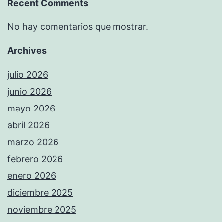
Recent Comments
No hay comentarios que mostrar.
Archives
julio 2026
junio 2026
mayo 2026
abril 2026
marzo 2026
febrero 2026
enero 2026
diciembre 2025
noviembre 2025