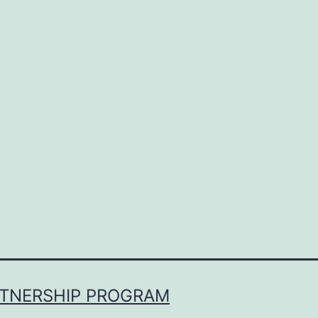
RTNERSHIP PROGRAM