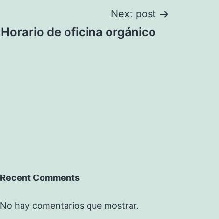
Next post
Horario de oficina orgánico
Recent Comments
No hay comentarios que mostrar.