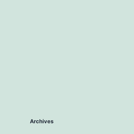
Archives