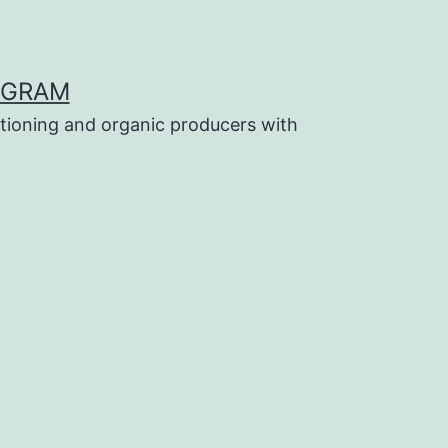
OGRAM
tioning and organic producers with