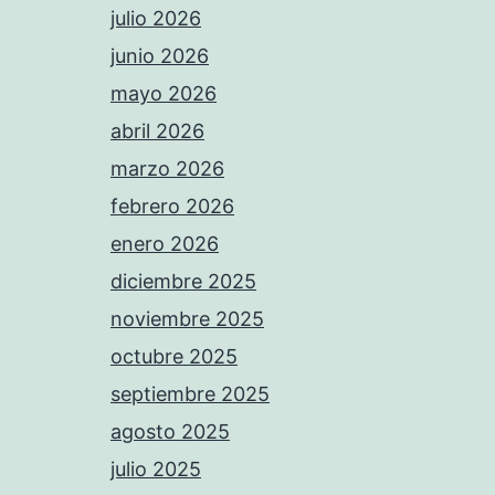
julio 2026
junio 2026
mayo 2026
abril 2026
marzo 2026
febrero 2026
enero 2026
diciembre 2025
noviembre 2025
octubre 2025
septiembre 2025
agosto 2025
julio 2025