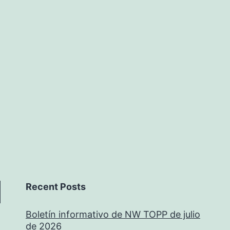
Recent Posts
Boletín informativo de NW TOPP de julio
de 2026