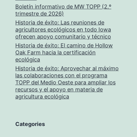
Boletín informativo de MW TOPP (2.º
trimestre de 2026)
Historia de éxito: Las reuniones de
agricultores ecológicos en todo Iowa
ofrecen apoyo comunitario y técnico
Historia de éxito: El camino de Hollow
Oak Farm hacia la certificación
ecológica
Historia de éxito: Aprovechar al máximo
las colaboraciones con el programa
TOPP del Medio Oeste para ampliar los
recursos y el apoyo en materia de
agricultura ecológica
Categories