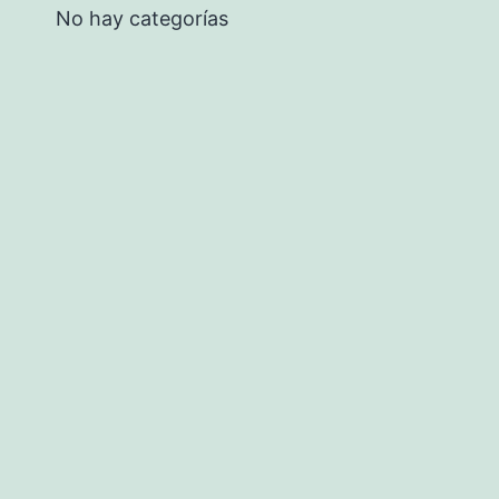
No hay categorías