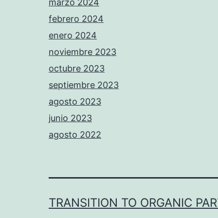
marzo 2024
febrero 2024
enero 2024
noviembre 2023
octubre 2023
septiembre 2023
agosto 2023
junio 2023
agosto 2022
TRANSITION TO ORGANIC PA