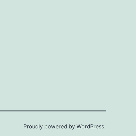
Proudly powered by
WordPress
.