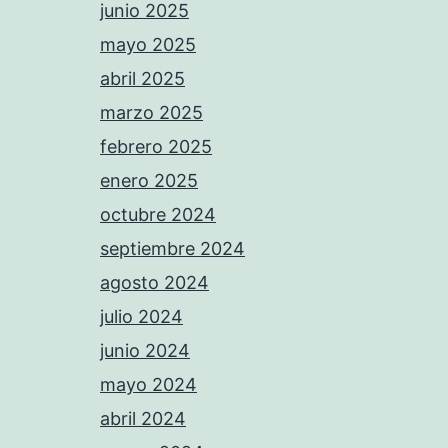
junio 2025
mayo 2025
abril 2025
marzo 2025
febrero 2025
enero 2025
octubre 2024
septiembre 2024
agosto 2024
julio 2024
junio 2024
mayo 2024
abril 2024