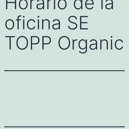
Horario de la
oficina SE
TOPP Organic