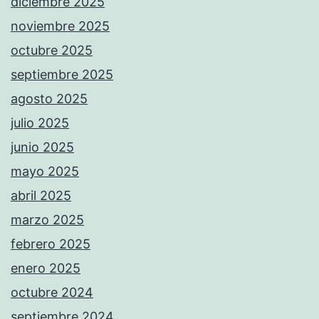
diciembre 2025
noviembre 2025
octubre 2025
septiembre 2025
agosto 2025
julio 2025
junio 2025
mayo 2025
abril 2025
marzo 2025
febrero 2025
enero 2025
octubre 2024
septiembre 2024