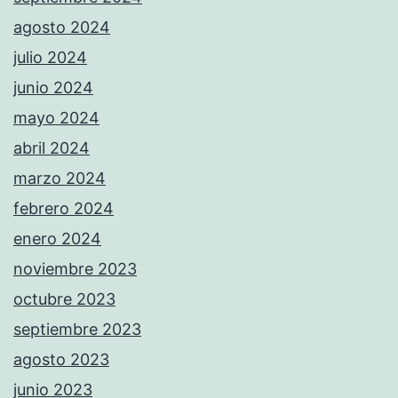
agosto 2024
julio 2024
junio 2024
mayo 2024
abril 2024
marzo 2024
febrero 2024
enero 2024
noviembre 2023
octubre 2023
septiembre 2023
agosto 2023
junio 2023