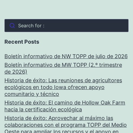
Search for :
Recent Posts
Boletín informativo de NW TOPP de julio de 2026
Boletín informativo de MW TOPP (2.º trimestre
de 2026)
Historia de éxito: Las reuniones de agricultores
ecológicos en todo Iowa ofrecen apoyo
comunitario y técnico
Historia de éxito: El camino de Hollow Oak Farm
hacia la certificación ecológica
Historia de éxito: Aprovechar al máximo las
colaboraciones con el programa TOPP del Medio
Oeste para ampliar los recursos y el apoyo en