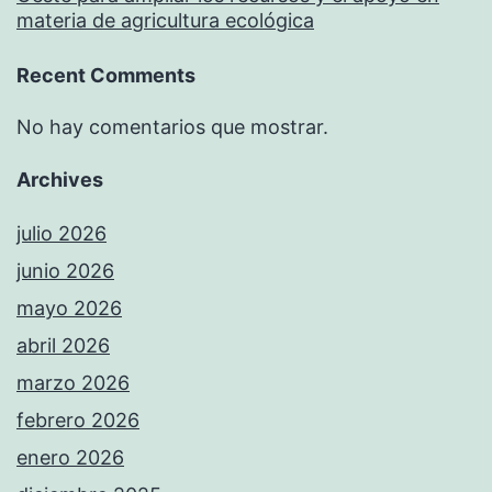
materia de agricultura ecológica
Recent Comments
No hay comentarios que mostrar.
Archives
julio 2026
junio 2026
mayo 2026
abril 2026
marzo 2026
febrero 2026
enero 2026