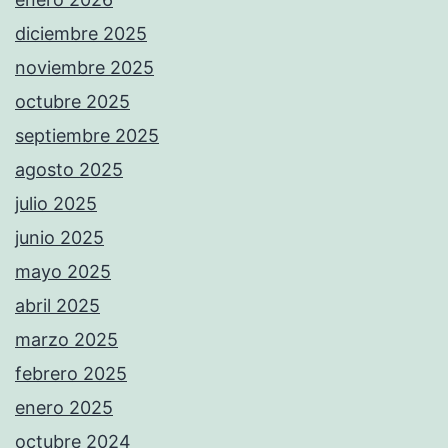
diciembre 2025
noviembre 2025
octubre 2025
septiembre 2025
agosto 2025
julio 2025
junio 2025
mayo 2025
abril 2025
marzo 2025
febrero 2025
enero 2025
octubre 2024