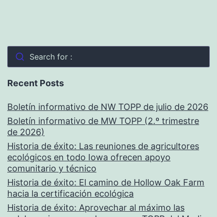
Search for :
Recent Posts
Boletín informativo de NW TOPP de julio de 2026
Boletín informativo de MW TOPP (2.º trimestre
de 2026)
Historia de éxito: Las reuniones de agricultores
ecológicos en todo Iowa ofrecen apoyo
comunitario y técnico
Historia de éxito: El camino de Hollow Oak Farm
hacia la certificación ecológica
Historia de éxito: Aprovechar al máximo las