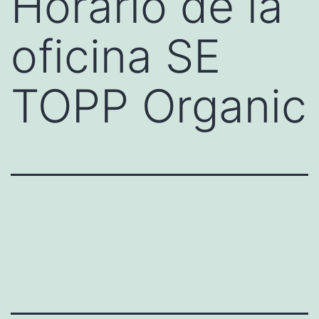
Horario de la
oficina SE
TOPP Organic