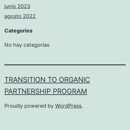
junio 2023
agosto 2022
Categories
No hay categorías
TRANSITION TO ORGANIC
PARTNERSHIP PROGRAM
Proudly powered by
WordPress
.