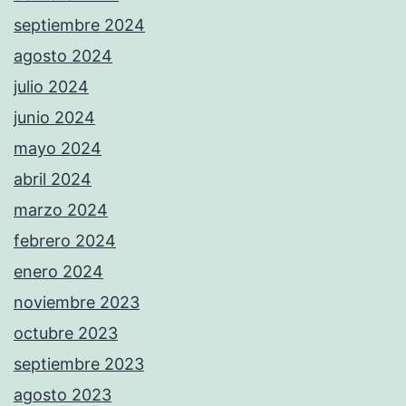
septiembre 2024
agosto 2024
julio 2024
junio 2024
mayo 2024
abril 2024
marzo 2024
febrero 2024
enero 2024
noviembre 2023
octubre 2023
septiembre 2023
agosto 2023