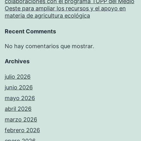
colaboraciones con el programa TOPP del Medio
Oeste para ampliar los recursos y el apoyo en
materia de agricultura ecológica
Recent Comments
No hay comentarios que mostrar.
Archives
julio 2026
junio 2026
mayo 2026
abril 2026
marzo 2026
febrero 2026
enero 2026