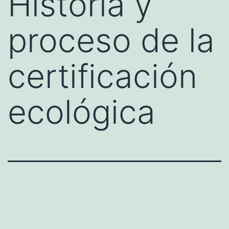
Historia y
proceso de la
certificación
ecológica