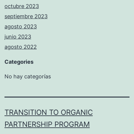
octubre 2023
septiembre 2023
agosto 2023
junio 2023
agosto 2022
Categories
No hay categorías
TRANSITION TO ORGANIC
PARTNERSHIP PROGRAM