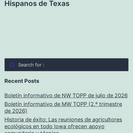
Hispanos de Texas
Search for :
Recent Posts
Boletín informativo de NW TOPP de julio de 2026
Boletín informativo de MW TOPP (2.º trimestre
de 2026)
Historia de éxito: Las reuniones de agricultores
ecológicos en todo Iowa ofrecen apoyo