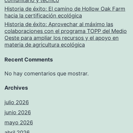
comunitario y técnico
Historia de éxito: El camino de Hollow Oak Farm
hacia la certificación ecológica
Historia de éxito: Aprovechar al máximo las
colaboraciones con el programa TOPP del Medio
Oeste para ampliar los recursos y el apoyo en
materia de agricultura ecológica
Recent Comments
No hay comentarios que mostrar.
Archives
julio 2026
junio 2026
mayo 2026
abril 2026