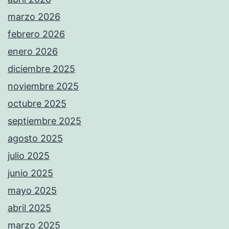
marzo 2026
febrero 2026
enero 2026
diciembre 2025
noviembre 2025
octubre 2025
septiembre 2025
agosto 2025
julio 2025
junio 2025
mayo 2025
abril 2025
marzo 2025