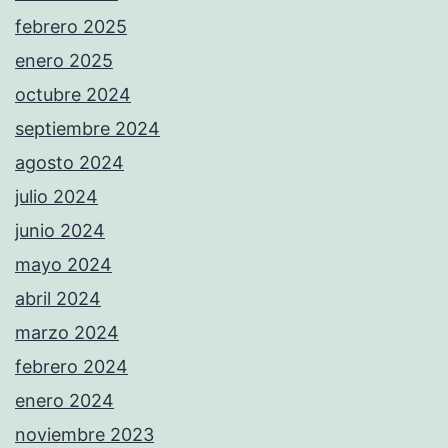
febrero 2025
enero 2025
octubre 2024
septiembre 2024
agosto 2024
julio 2024
junio 2024
mayo 2024
abril 2024
marzo 2024
febrero 2024
enero 2024
noviembre 2023