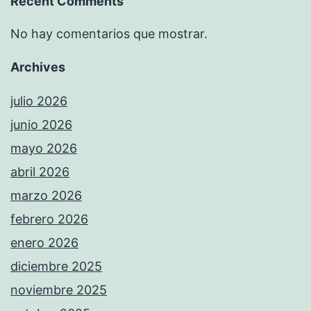
Recent Comments
No hay comentarios que mostrar.
Archives
julio 2026
junio 2026
mayo 2026
abril 2026
marzo 2026
febrero 2026
enero 2026
diciembre 2025
noviembre 2025