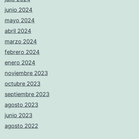
junio 2024
mayo 2024
abril 2024
marzo 2024
febrero 2024
enero 2024
noviembre 2023
octubre 2023
septiembre 2023
agosto 2023
junio 2023
agosto 2022