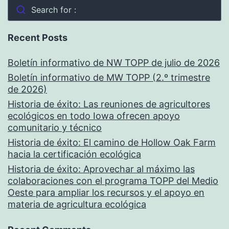
Search for :
Recent Posts
Boletín informativo de NW TOPP de julio de 2026
Boletín informativo de MW TOPP (2.º trimestre
de 2026)
Historia de éxito: Las reuniones de agricultores
ecológicos en todo Iowa ofrecen apoyo
comunitario y técnico
Historia de éxito: El camino de Hollow Oak Farm
hacia la certificación ecológica
Historia de éxito: Aprovechar al máximo las
colaboraciones con el programa TOPP del Medio
Oeste para ampliar los recursos y el apoyo en
materia de agricultura ecológica