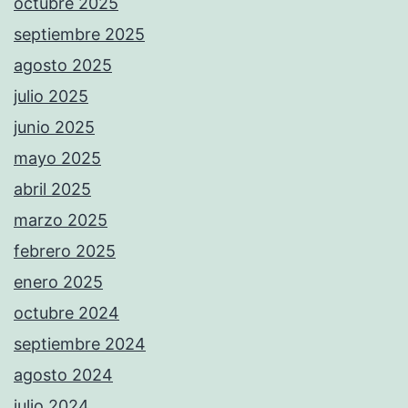
octubre 2025
septiembre 2025
agosto 2025
julio 2025
junio 2025
mayo 2025
abril 2025
marzo 2025
febrero 2025
enero 2025
octubre 2024
septiembre 2024
agosto 2024
julio 2024