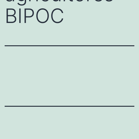
BIPOC