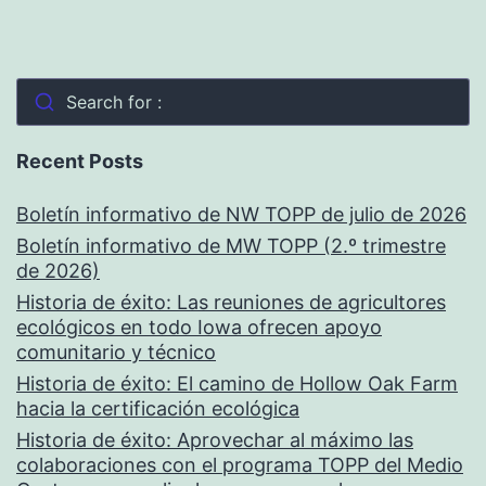
Search for :
Recent Posts
Boletín informativo de NW TOPP de julio de 2026
Boletín informativo de MW TOPP (2.º trimestre
de 2026)
Historia de éxito: Las reuniones de agricultores
ecológicos en todo Iowa ofrecen apoyo
comunitario y técnico
Historia de éxito: El camino de Hollow Oak Farm
hacia la certificación ecológica
Historia de éxito: Aprovechar al máximo las
colaboraciones con el programa TOPP del Medio