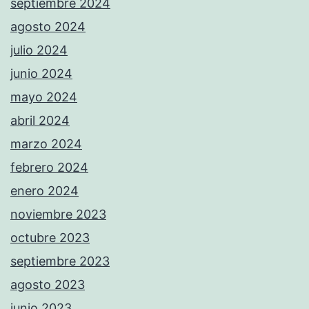
septiembre 2024
agosto 2024
julio 2024
junio 2024
mayo 2024
abril 2024
marzo 2024
febrero 2024
enero 2024
noviembre 2023
octubre 2023
septiembre 2023
agosto 2023
junio 2023