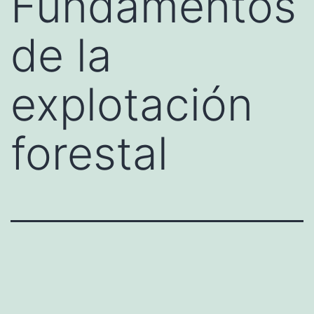
Fundamentos
de la
explotación
forestal