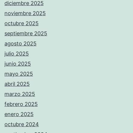
diciembre 2025
noviembre 2025
octubre 2025
septiembre 2025
agosto 2025
julio 2025
junio 2025
mayo 2025
abril 2025
marzo 2025
febrero 2025
enero 2025
octubre 2024