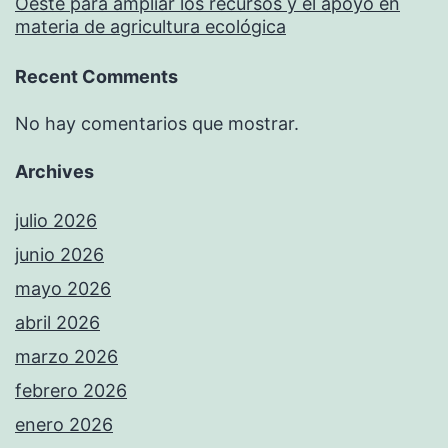
Oeste para ampliar los recursos y el apoyo en
materia de agricultura ecológica
Recent Comments
No hay comentarios que mostrar.
Archives
julio 2026
junio 2026
mayo 2026
abril 2026
marzo 2026
febrero 2026
enero 2026