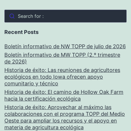
Search for :
Recent Posts
Boletín informativo de NW TOPP de julio de 2026
Boletín informativo de MW TOPP (2.º trimestre
de 2026)
Historia de éxito: Las reuniones de agricultores
ecológicos en todo Iowa ofrecen apoyo
comunitario y técnico
Historia de éxito: El camino de Hollow Oak Farm
hacia la certificación ecológica
Historia de éxito: Aprovechar al máximo las
colaboraciones con el programa TOPP del Medio
Oeste para ampliar los recursos y el apoyo en
materia de agricultura ecológica