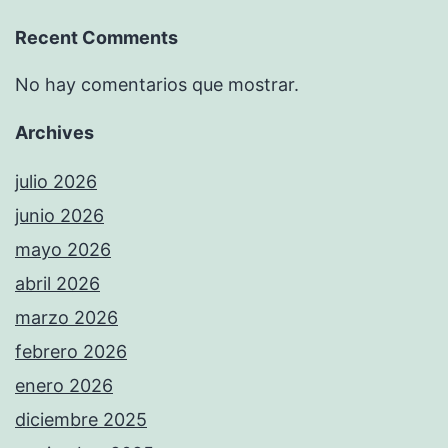
Recent Comments
No hay comentarios que mostrar.
Archives
julio 2026
junio 2026
mayo 2026
abril 2026
marzo 2026
febrero 2026
enero 2026
diciembre 2025