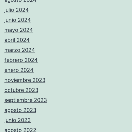
julio 2024
junio 2024
mayo 2024
abril 2024
marzo 2024
febrero 2024
enero 2024
noviembre 2023
octubre 2023
septiembre 2023
agosto 2023
junio 2023
agosto 2022