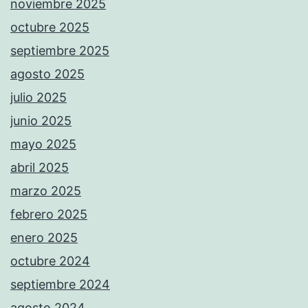
noviembre 2025
octubre 2025
septiembre 2025
agosto 2025
julio 2025
junio 2025
mayo 2025
abril 2025
marzo 2025
febrero 2025
enero 2025
octubre 2024
septiembre 2024
agosto 2024