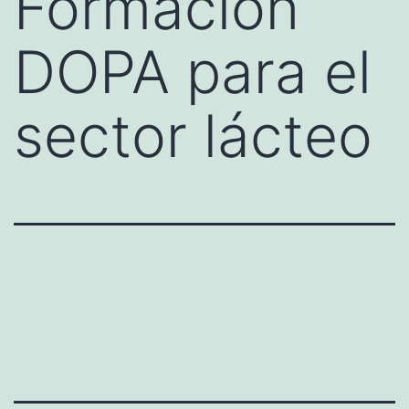
Formación
DOPA para el
sector lácteo