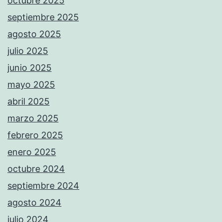
octubre 2025
septiembre 2025
agosto 2025
julio 2025
junio 2025
mayo 2025
abril 2025
marzo 2025
febrero 2025
enero 2025
octubre 2024
septiembre 2024
agosto 2024
julio 2024