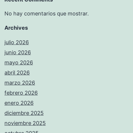
No hay comentarios que mostrar.
Archives
julio 2026
junio 2026
mayo 2026
abril 2026
marzo 2026
febrero 2026
enero 2026
diciembre 2025
noviembre 2025