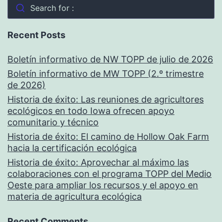
Search for :
Recent Posts
Boletín informativo de NW TOPP de julio de 2026
Boletín informativo de MW TOPP (2.º trimestre
de 2026)
Historia de éxito: Las reuniones de agricultores
ecológicos en todo Iowa ofrecen apoyo
comunitario y técnico
Historia de éxito: El camino de Hollow Oak Farm
hacia la certificación ecológica
Historia de éxito: Aprovechar al máximo las
colaboraciones con el programa TOPP del Medio
Oeste para ampliar los recursos y el apoyo en
materia de agricultura ecológica
Recent Comments