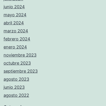
junio 2024
mayo 2024
abril 2024
marzo 2024
febrero 2024
enero 2024
noviembre 2023
octubre 2023
septiembre 2023
agosto 2023
junio 2023
agosto 2022