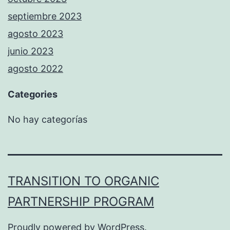
septiembre 2023
agosto 2023
junio 2023
agosto 2022
Categories
No hay categorías
TRANSITION TO ORGANIC
PARTNERSHIP PROGRAM
Proudly powered by
WordPress
.