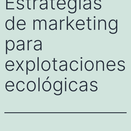
Estrategias
de marketing
para
explotaciones
ecológicas