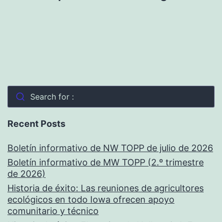
Search for :
Recent Posts
Boletín informativo de NW TOPP de julio de 2026
Boletín informativo de MW TOPP (2.º trimestre
de 2026)
Historia de éxito: Las reuniones de agricultores
ecológicos en todo Iowa ofrecen apoyo
comunitario y técnico