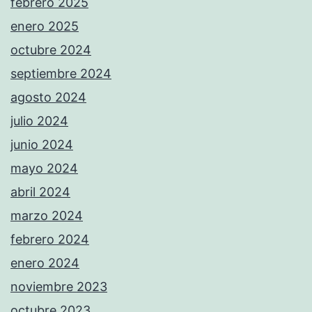
febrero 2025
enero 2025
octubre 2024
septiembre 2024
agosto 2024
julio 2024
junio 2024
mayo 2024
abril 2024
marzo 2024
febrero 2024
enero 2024
noviembre 2023
octubre 2023