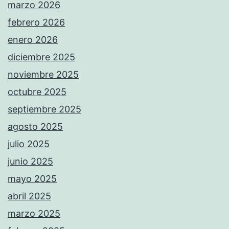
marzo 2026
febrero 2026
enero 2026
diciembre 2025
noviembre 2025
octubre 2025
septiembre 2025
agosto 2025
julio 2025
junio 2025
mayo 2025
abril 2025
marzo 2025