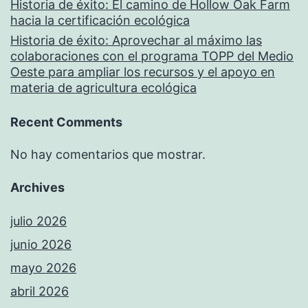
Historia de éxito: El camino de Hollow Oak Farm
hacia la certificación ecológica
Historia de éxito: Aprovechar al máximo las
colaboraciones con el programa TOPP del Medio
Oeste para ampliar los recursos y el apoyo en
materia de agricultura ecológica
Recent Comments
No hay comentarios que mostrar.
Archives
julio 2026
junio 2026
mayo 2026
abril 2026