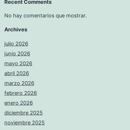
Recent Comments
No hay comentarios que mostrar.
Archives
julio 2026
junio 2026
mayo 2026
abril 2026
marzo 2026
febrero 2026
enero 2026
diciembre 2025
noviembre 2025