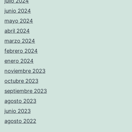
julio 2024
junio 2024
mayo 2024
abril 2024
marzo 2024
febrero 2024
enero 2024
noviembre 2023
octubre 2023
septiembre 2023
agosto 2023
junio 2023
agosto 2022