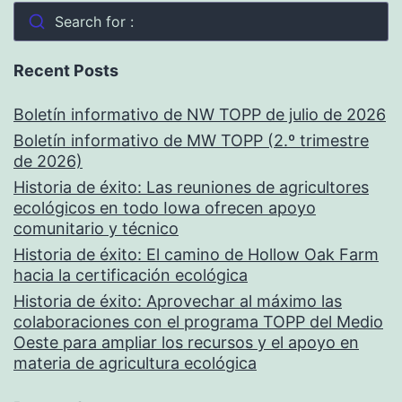
Search for :
Recent Posts
Boletín informativo de NW TOPP de julio de 2026
Boletín informativo de MW TOPP (2.º trimestre
de 2026)
Historia de éxito: Las reuniones de agricultores
ecológicos en todo Iowa ofrecen apoyo
comunitario y técnico
Historia de éxito: El camino de Hollow Oak Farm
hacia la certificación ecológica
Historia de éxito: Aprovechar al máximo las
colaboraciones con el programa TOPP del Medio
Oeste para ampliar los recursos y el apoyo en
materia de agricultura ecológica