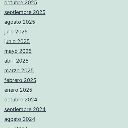
octubre 2025
septiembre 2025
agosto 2025
julio 2025
junio 2025
mayo 2025
abril 2025
marzo 2025
febrero 2025
enero 2025
octubre 2024
septiembre 2024
agosto 2024