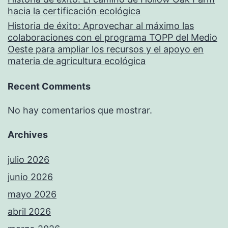
hacia la certificación ecológica
Historia de éxito: Aprovechar al máximo las
colaboraciones con el programa TOPP del Medio
Oeste para ampliar los recursos y el apoyo en
materia de agricultura ecológica
Recent Comments
No hay comentarios que mostrar.
Archives
julio 2026
junio 2026
mayo 2026
abril 2026