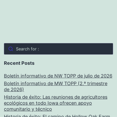
Search for :
Recent Posts
Boletín informativo de NW TOPP de julio de 2026
Boletín informativo de MW TOPP (2.º trimestre
de 2026)
Historia de éxito: Las reuniones de agricultores
ecológicos en todo Iowa ofrecen apoyo
comunitario y técnico
Historia de éxito: El camino de Hollow Oak Farm