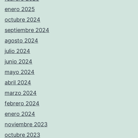
enero 2025
octubre 2024
septiembre 2024
agosto 2024
julio 2024
junio 2024
mayo 2024
abril 2024
marzo 2024
febrero 2024
enero 2024
noviembre 2023
octubre 2023