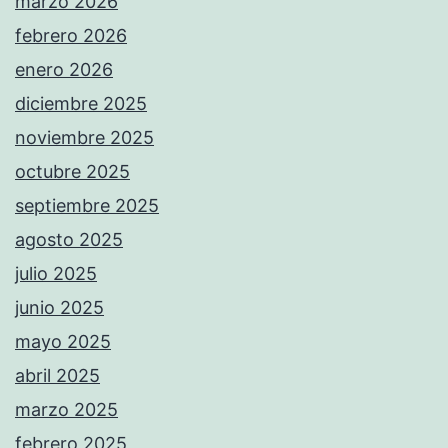
marzo 2026
febrero 2026
enero 2026
diciembre 2025
noviembre 2025
octubre 2025
septiembre 2025
agosto 2025
julio 2025
junio 2025
mayo 2025
abril 2025
marzo 2025
febrero 2025