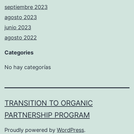
septiembre 2023
agosto 2023
junio 2023
agosto 2022
Categories
No hay categorías
TRANSITION TO ORGANIC
PARTNERSHIP PROGRAM
Proudly powered by
WordPress
.