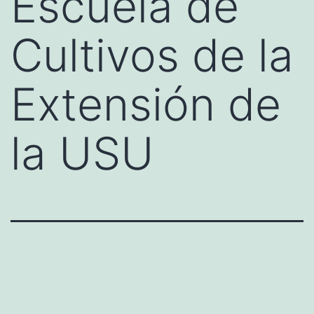
Escuela de
Cultivos de la
Extensión de
la USU