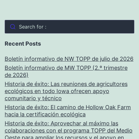
Search for :
Recent Posts
Boletín informativo de NW TOPP de julio de 2026
Boletín informativo de MW TOPP (2.º trimestre
de 2026)
Historia de éxito: Las reuniones de agricultores
ecológicos en todo Iowa ofrecen apoyo
comunitario y técnico
Historia de éxito: El camino de Hollow Oak Farm
hacia la certificación ecológica
Historia de éxito: Aprovechar al máximo las
colaboraciones con el programa TOPP del Medio
Oeste para ampliar los recursos y el apoyo en