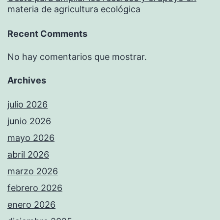
materia de agricultura ecológica
Recent Comments
No hay comentarios que mostrar.
Archives
julio 2026
junio 2026
mayo 2026
abril 2026
marzo 2026
febrero 2026
enero 2026