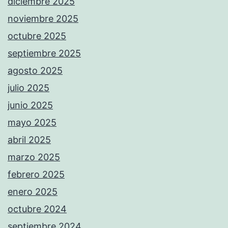
diciembre 2025
noviembre 2025
octubre 2025
septiembre 2025
agosto 2025
julio 2025
junio 2025
mayo 2025
abril 2025
marzo 2025
febrero 2025
enero 2025
octubre 2024
septiembre 2024