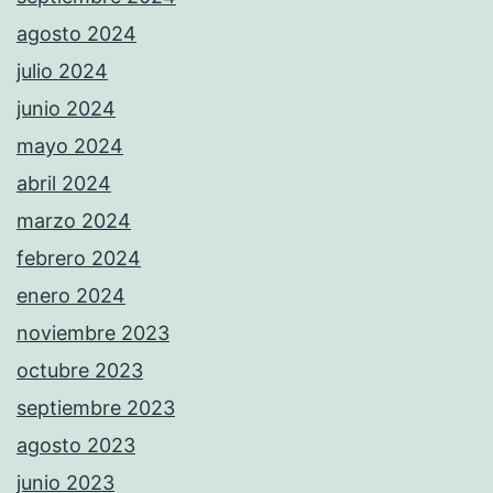
agosto 2024
julio 2024
junio 2024
mayo 2024
abril 2024
marzo 2024
febrero 2024
enero 2024
noviembre 2023
octubre 2023
septiembre 2023
agosto 2023
junio 2023