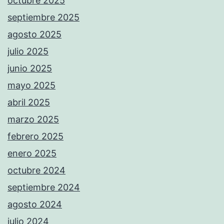
octubre 2025
septiembre 2025
agosto 2025
julio 2025
junio 2025
mayo 2025
abril 2025
marzo 2025
febrero 2025
enero 2025
octubre 2024
septiembre 2024
agosto 2024
julio 2024