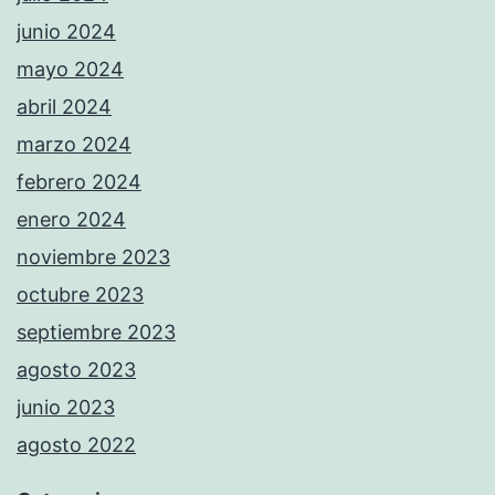
junio 2024
mayo 2024
abril 2024
marzo 2024
febrero 2024
enero 2024
noviembre 2023
octubre 2023
septiembre 2023
agosto 2023
junio 2023
agosto 2022