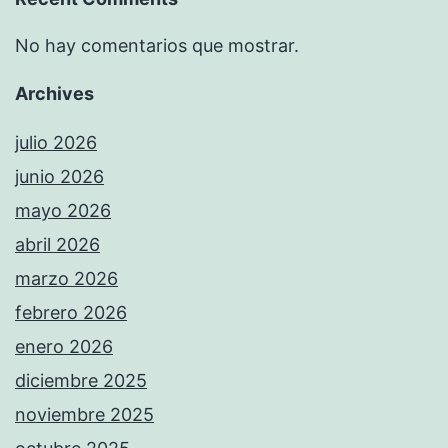
No hay comentarios que mostrar.
Archives
julio 2026
junio 2026
mayo 2026
abril 2026
marzo 2026
febrero 2026
enero 2026
diciembre 2025
noviembre 2025