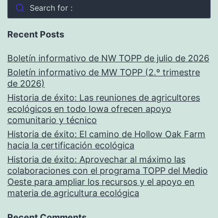
Search for :
Recent Posts
Boletín informativo de NW TOPP de julio de 2026
Boletín informativo de MW TOPP (2.º trimestre
de 2026)
Historia de éxito: Las reuniones de agricultores
ecológicos en todo Iowa ofrecen apoyo
comunitario y técnico
Historia de éxito: El camino de Hollow Oak Farm
hacia la certificación ecológica
Historia de éxito: Aprovechar al máximo las
colaboraciones con el programa TOPP del Medio
Oeste para ampliar los recursos y el apoyo en
materia de agricultura ecológica
Recent Comments