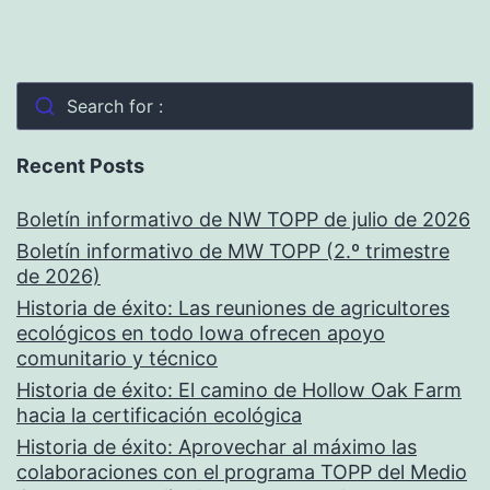
Search for :
Recent Posts
Boletín informativo de NW TOPP de julio de 2026
Boletín informativo de MW TOPP (2.º trimestre
de 2026)
Historia de éxito: Las reuniones de agricultores
ecológicos en todo Iowa ofrecen apoyo
comunitario y técnico
Historia de éxito: El camino de Hollow Oak Farm
hacia la certificación ecológica
Historia de éxito: Aprovechar al máximo las
colaboraciones con el programa TOPP del Medio