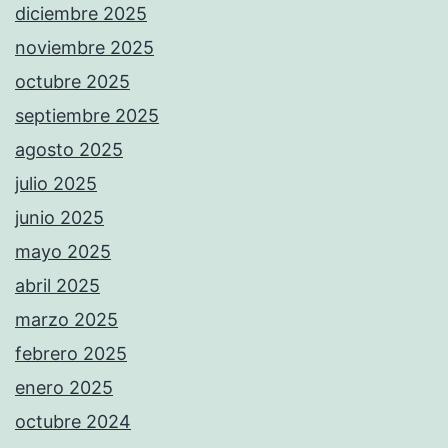
diciembre 2025
noviembre 2025
octubre 2025
septiembre 2025
agosto 2025
julio 2025
junio 2025
mayo 2025
abril 2025
marzo 2025
febrero 2025
enero 2025
octubre 2024