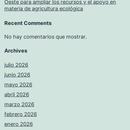
Oeste para ampliar los recursos y el apoyo en
materia de agricultura ecológica
Recent Comments
No hay comentarios que mostrar.
Archives
julio 2026
junio 2026
mayo 2026
abril 2026
marzo 2026
febrero 2026
enero 2026