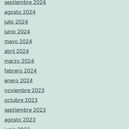
septiembre 2024
agosto 2024
julio 2024
junio 2024
mayo 2024
abril 2024
marzo 2024
febrero 2024
enero 2024
noviembre 2023
octubre 2023
septiembre 2023
agosto 2023