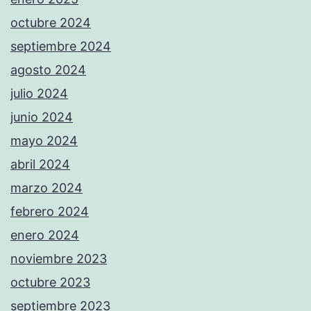
octubre 2024
septiembre 2024
agosto 2024
julio 2024
junio 2024
mayo 2024
abril 2024
marzo 2024
febrero 2024
enero 2024
noviembre 2023
octubre 2023
septiembre 2023