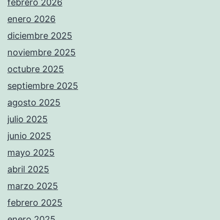
febrero 2026
enero 2026
diciembre 2025
noviembre 2025
octubre 2025
septiembre 2025
agosto 2025
julio 2025
junio 2025
mayo 2025
abril 2025
marzo 2025
febrero 2025
enero 2025