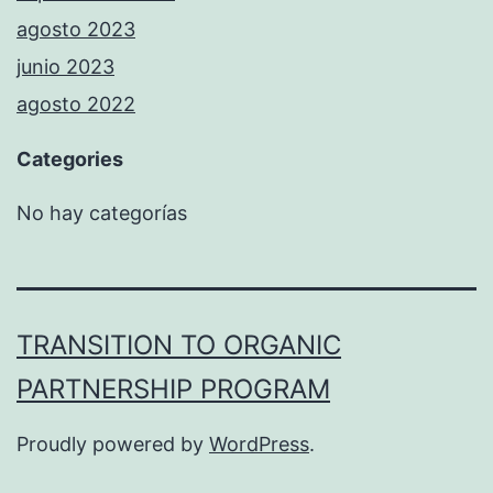
agosto 2023
junio 2023
agosto 2022
Categories
No hay categorías
TRANSITION TO ORGANIC
PARTNERSHIP PROGRAM
Proudly powered by
WordPress
.