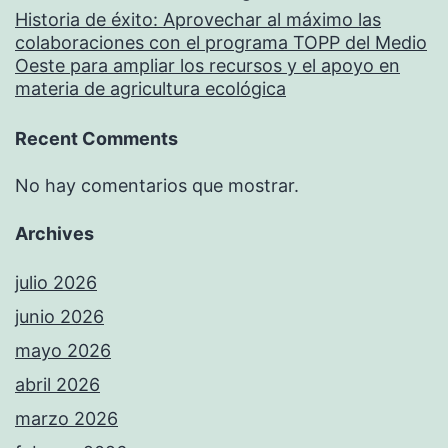
Historia de éxito: Aprovechar al máximo las
colaboraciones con el programa TOPP del Medio
Oeste para ampliar los recursos y el apoyo en
materia de agricultura ecológica
Recent Comments
No hay comentarios que mostrar.
Archives
julio 2026
junio 2026
mayo 2026
abril 2026
marzo 2026