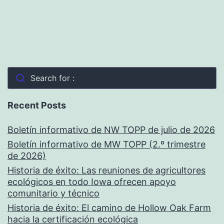
Search for :
Recent Posts
Boletín informativo de NW TOPP de julio de 2026
Boletín informativo de MW TOPP (2.º trimestre
de 2026)
Historia de éxito: Las reuniones de agricultores
ecológicos en todo Iowa ofrecen apoyo
comunitario y técnico
Historia de éxito: El camino de Hollow Oak Farm
hacia la certificación ecológica