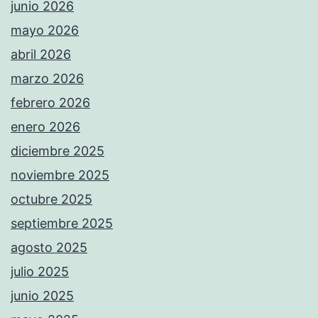
junio 2026
mayo 2026
abril 2026
marzo 2026
febrero 2026
enero 2026
diciembre 2025
noviembre 2025
octubre 2025
septiembre 2025
agosto 2025
julio 2025
junio 2025