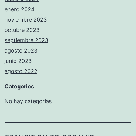
enero 2024
noviembre 2023
octubre 2023
septiembre 2023
agosto 2023
junio 2023
agosto 2022
Categories
No hay categorías