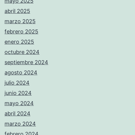
mayo 2025
abril 2025
marzo 2025
febrero 2025
enero 2025
octubre 2024
septiembre 2024
agosto 2024
julio 2024
junio 2024
mayo 2024
abril 2024
marzo 2024
febrero 2024