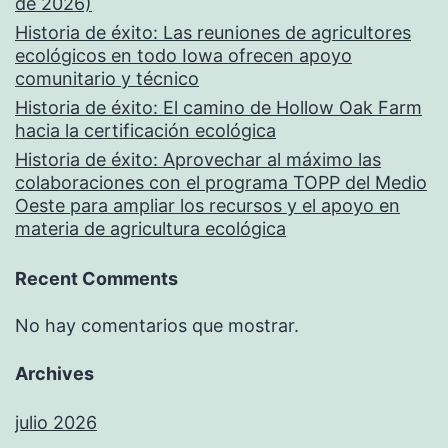
de 2026)
Historia de éxito: Las reuniones de agricultores
ecológicos en todo Iowa ofrecen apoyo
comunitario y técnico
Historia de éxito: El camino de Hollow Oak Farm
hacia la certificación ecológica
Historia de éxito: Aprovechar al máximo las
colaboraciones con el programa TOPP del Medio
Oeste para ampliar los recursos y el apoyo en
materia de agricultura ecológica
Recent Comments
No hay comentarios que mostrar.
Archives
julio 2026