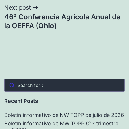
Next post
46ª Conferencia Agrícola Anual de
la OEFFA (Ohio)
Search for :
Recent Posts
Boletín informativo de NW TOPP de julio de 2026
Boletín informativo de MW TOPP (2.º trimestre