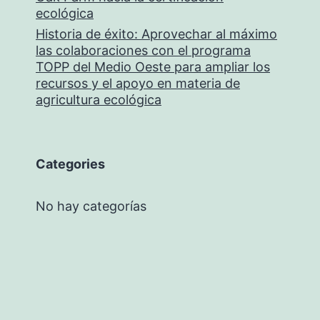
ecológica
Historia de éxito: Aprovechar al máximo
las colaboraciones con el programa
TOPP del Medio Oeste para ampliar los
recursos y el apoyo en materia de
agricultura ecológica
Categories
No hay categorías