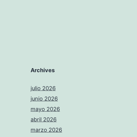
Archives
julio 2026
junio 2026
mayo 2026
abril 2026
marzo 2026