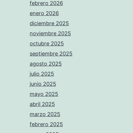
febrero 2026
enero 2026
diciembre 2025
noviembre 2025
octubre 2025
septiembre 2025
agosto 2025
julio 2025
junio 2025
mayo 2025
abril 2025
marzo 2025
febrero 2025