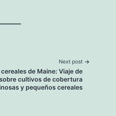
Next post
 cereales de Maine: Viaje de
 sobre cultivos de cobertura
inosas y pequeños cereales