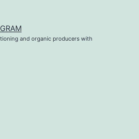
OGRAM
tioning and organic producers with