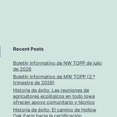
Recent Posts
Boletín informativo de NW TOPP de julio
de 2026
Boletín informativo de MW TOPP (2.º
trimestre de 2026)
Historia de éxito: Las reuniones de
agricultores ecológicos en todo Iowa
ofrecen apoyo comunitario y técnico
Historia de éxito: El camino de Hollow
Oak Farm hacia la certificación