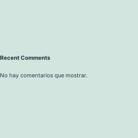
Recent Comments
No hay comentarios que mostrar.