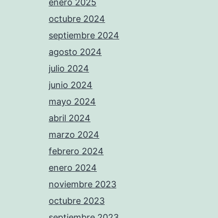
enero 2025
octubre 2024
septiembre 2024
agosto 2024
julio 2024
junio 2024
mayo 2024
abril 2024
marzo 2024
febrero 2024
enero 2024
noviembre 2023
octubre 2023
septiembre 2023