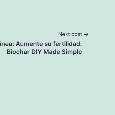
Next post
ínea: Aumente su fertilidad:
Biochar DIY Made Simple