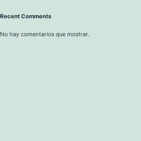
Recent Comments
No hay comentarios que mostrar.