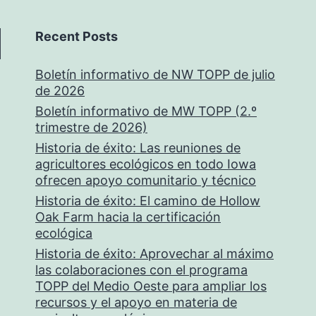
Recent Posts
Boletín informativo de NW TOPP de julio
de 2026
Boletín informativo de MW TOPP (2.º
trimestre de 2026)
Historia de éxito: Las reuniones de
agricultores ecológicos en todo Iowa
ofrecen apoyo comunitario y técnico
Historia de éxito: El camino de Hollow
Oak Farm hacia la certificación
ecológica
Historia de éxito: Aprovechar al máximo
las colaboraciones con el programa
TOPP del Medio Oeste para ampliar los
recursos y el apoyo en materia de