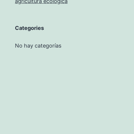
agricultura ecológica
Categories
No hay categorías