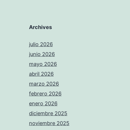
Archives
julio 2026
junio 2026
mayo 2026
abril 2026
marzo 2026
febrero 2026
enero 2026
diciembre 2025
noviembre 2025