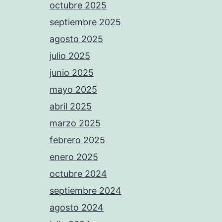
octubre 2025
septiembre 2025
agosto 2025
julio 2025
junio 2025
mayo 2025
abril 2025
marzo 2025
febrero 2025
enero 2025
octubre 2024
septiembre 2024
agosto 2024