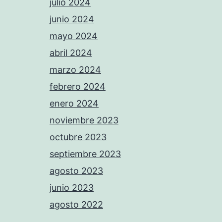
julio 2024
junio 2024
mayo 2024
abril 2024
marzo 2024
febrero 2024
enero 2024
noviembre 2023
octubre 2023
septiembre 2023
agosto 2023
junio 2023
agosto 2022