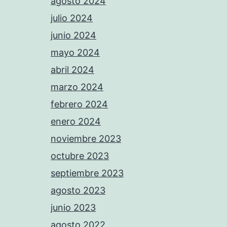
agosto 2024
julio 2024
junio 2024
mayo 2024
abril 2024
marzo 2024
febrero 2024
enero 2024
noviembre 2023
octubre 2023
septiembre 2023
agosto 2023
junio 2023
agosto 2022