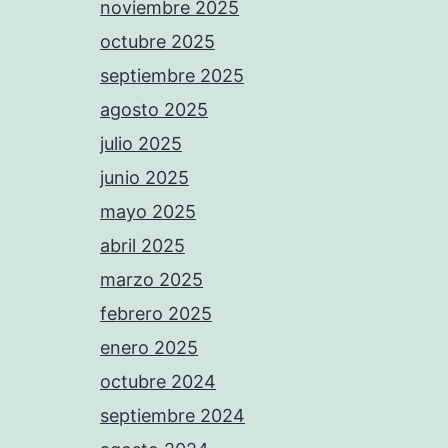
noviembre 2025
octubre 2025
septiembre 2025
agosto 2025
julio 2025
junio 2025
mayo 2025
abril 2025
marzo 2025
febrero 2025
enero 2025
octubre 2024
septiembre 2024