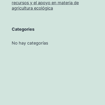
recursos y el apoyo en materia de
agricultura ecológica
Categories
No hay categorías