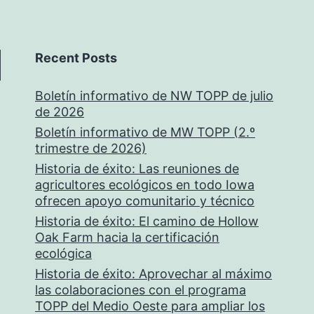
Recent Posts
Boletín informativo de NW TOPP de julio
de 2026
Boletín informativo de MW TOPP (2.º
trimestre de 2026)
Historia de éxito: Las reuniones de
agricultores ecológicos en todo Iowa
ofrecen apoyo comunitario y técnico
Historia de éxito: El camino de Hollow
Oak Farm hacia la certificación
ecológica
Historia de éxito: Aprovechar al máximo
las colaboraciones con el programa
TOPP del Medio Oeste para ampliar los