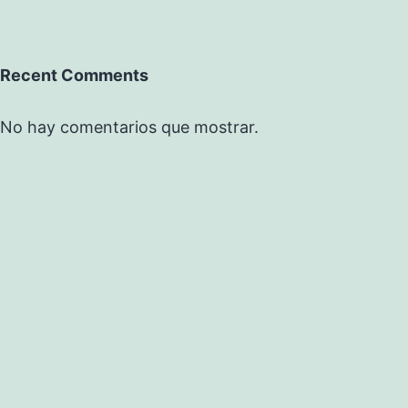
Recent Comments
No hay comentarios que mostrar.