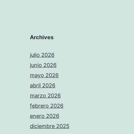
Archives
julio 2026
junio 2026
mayo 2026
abril 2026
marzo 2026
febrero 2026
enero 2026
diciembre 2025