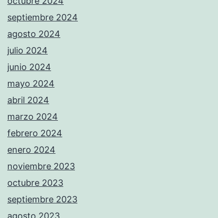
octubre 2024
septiembre 2024
agosto 2024
julio 2024
junio 2024
mayo 2024
abril 2024
marzo 2024
febrero 2024
enero 2024
noviembre 2023
octubre 2023
septiembre 2023
agosto 2023