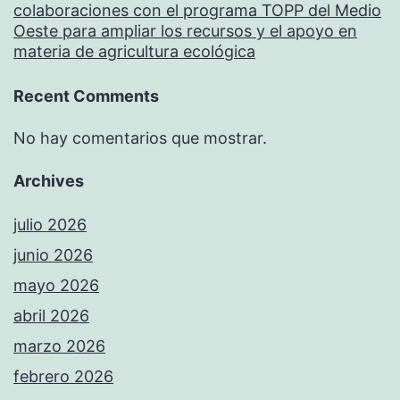
colaboraciones con el programa TOPP del Medio
Oeste para ampliar los recursos y el apoyo en
materia de agricultura ecológica
Recent Comments
No hay comentarios que mostrar.
Archives
julio 2026
junio 2026
mayo 2026
abril 2026
marzo 2026
febrero 2026