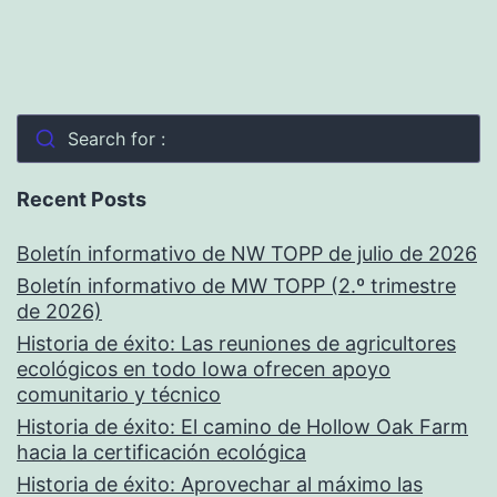
Search for :
Recent Posts
Boletín informativo de NW TOPP de julio de 2026
Boletín informativo de MW TOPP (2.º trimestre
de 2026)
Historia de éxito: Las reuniones de agricultores
ecológicos en todo Iowa ofrecen apoyo
comunitario y técnico
Historia de éxito: El camino de Hollow Oak Farm
hacia la certificación ecológica
Historia de éxito: Aprovechar al máximo las