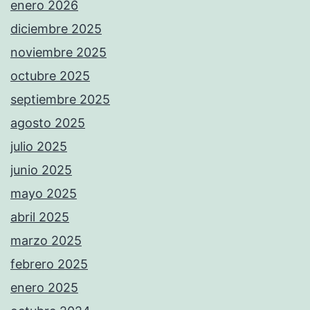
enero 2026
diciembre 2025
noviembre 2025
octubre 2025
septiembre 2025
agosto 2025
julio 2025
junio 2025
mayo 2025
abril 2025
marzo 2025
febrero 2025
enero 2025