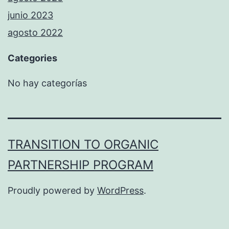
junio 2023
agosto 2022
Categories
No hay categorías
TRANSITION TO ORGANIC
PARTNERSHIP PROGRAM
Proudly powered by
WordPress
.