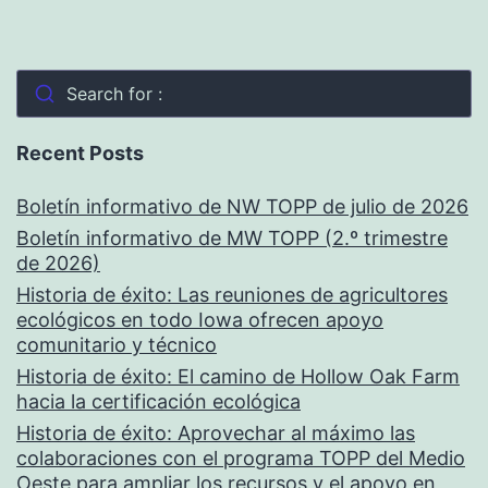
Search for :
Recent Posts
Boletín informativo de NW TOPP de julio de 2026
Boletín informativo de MW TOPP (2.º trimestre
de 2026)
Historia de éxito: Las reuniones de agricultores
ecológicos en todo Iowa ofrecen apoyo
comunitario y técnico
Historia de éxito: El camino de Hollow Oak Farm
hacia la certificación ecológica
Historia de éxito: Aprovechar al máximo las
colaboraciones con el programa TOPP del Medio
Oeste para ampliar los recursos y el apoyo en