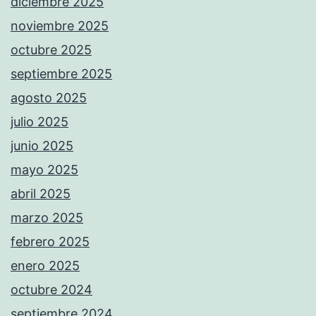
diciembre 2025
noviembre 2025
octubre 2025
septiembre 2025
agosto 2025
julio 2025
junio 2025
mayo 2025
abril 2025
marzo 2025
febrero 2025
enero 2025
octubre 2024
septiembre 2024