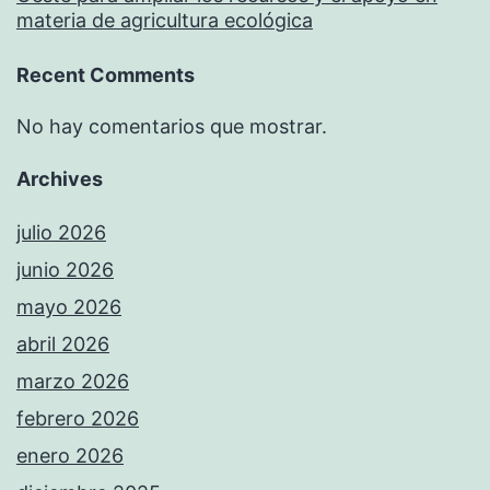
materia de agricultura ecológica
Recent Comments
No hay comentarios que mostrar.
Archives
julio 2026
junio 2026
mayo 2026
abril 2026
marzo 2026
febrero 2026
enero 2026