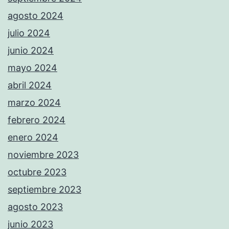
agosto 2024
julio 2024
junio 2024
mayo 2024
abril 2024
marzo 2024
febrero 2024
enero 2024
noviembre 2023
octubre 2023
septiembre 2023
agosto 2023
junio 2023