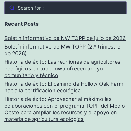
Search for :
Recent Posts
Boletín informativo de NW TOPP de julio de 2026
Boletín informativo de MW TOPP (2.º trimestre
de 2026)
Historia de éxito: Las reuniones de agricultores
ecológicos en todo Iowa ofrecen apoyo
comunitario y técnico
Historia de éxito: El camino de Hollow Oak Farm
hacia la certificación ecológica
Historia de éxito: Aprovechar al máximo las
colaboraciones con el programa TOPP del Medio
Oeste para ampliar los recursos y el apoyo en
materia de agricultura ecológica