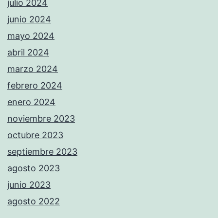
julio 2024
junio 2024
mayo 2024
abril 2024
marzo 2024
febrero 2024
enero 2024
noviembre 2023
octubre 2023
septiembre 2023
agosto 2023
junio 2023
agosto 2022