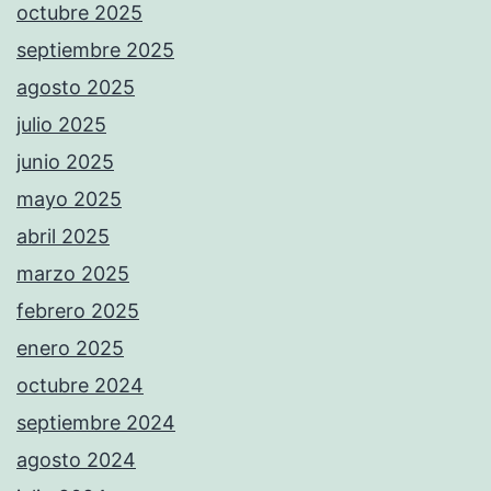
octubre 2025
septiembre 2025
agosto 2025
julio 2025
junio 2025
mayo 2025
abril 2025
marzo 2025
febrero 2025
enero 2025
octubre 2024
septiembre 2024
agosto 2024