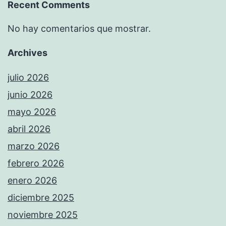
Recent Comments
No hay comentarios que mostrar.
Archives
julio 2026
junio 2026
mayo 2026
abril 2026
marzo 2026
febrero 2026
enero 2026
diciembre 2025
noviembre 2025