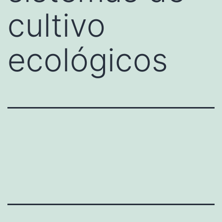
cultivo
ecológicos