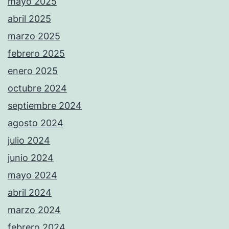
mayo 2025
abril 2025
marzo 2025
febrero 2025
enero 2025
octubre 2024
septiembre 2024
agosto 2024
julio 2024
junio 2024
mayo 2024
abril 2024
marzo 2024
febrero 2024