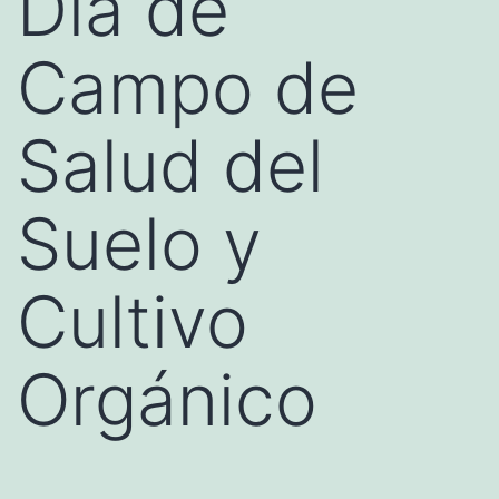
Día de
Campo de
Salud del
Suelo y
Cultivo
Orgánico