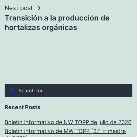
Next post
Transición a la producción de
hortalizas orgánicas
Search for :
Recent Posts
Boletín informativo de NW TOPP de julio de 2026
Boletín informativo de MW TOPP (2.º trimestre