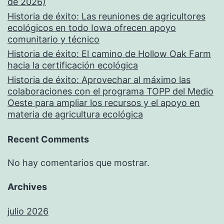
de 2026)
Historia de éxito: Las reuniones de agricultores
ecológicos en todo Iowa ofrecen apoyo
comunitario y técnico
Historia de éxito: El camino de Hollow Oak Farm
hacia la certificación ecológica
Historia de éxito: Aprovechar al máximo las
colaboraciones con el programa TOPP del Medio
Oeste para ampliar los recursos y el apoyo en
materia de agricultura ecológica
Recent Comments
No hay comentarios que mostrar.
Archives
julio 2026