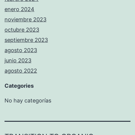
enero 2024
noviembre 2023
octubre 2023
septiembre 2023
agosto 2023
junio 2023
agosto 2022
Categories
No hay categorías