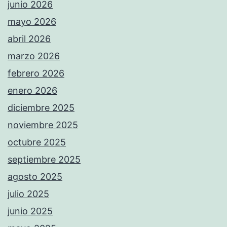
junio 2026
mayo 2026
abril 2026
marzo 2026
febrero 2026
enero 2026
diciembre 2025
noviembre 2025
octubre 2025
septiembre 2025
agosto 2025
julio 2025
junio 2025