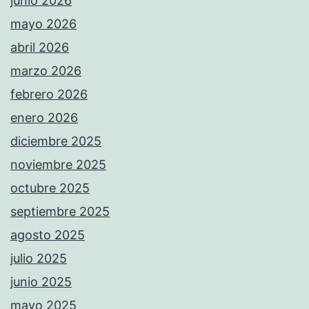
junio 2026
mayo 2026
abril 2026
marzo 2026
febrero 2026
enero 2026
diciembre 2025
noviembre 2025
octubre 2025
septiembre 2025
agosto 2025
julio 2025
junio 2025
mayo 2025