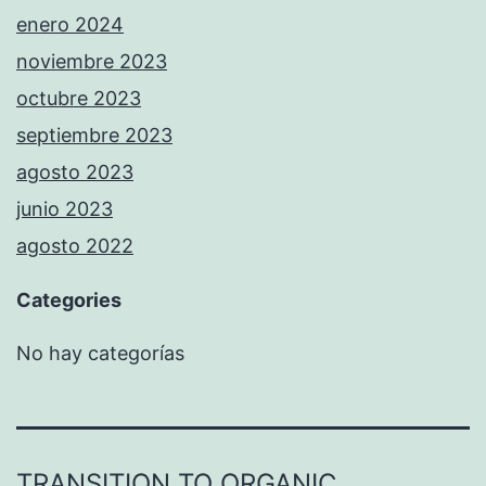
enero 2024
noviembre 2023
octubre 2023
septiembre 2023
agosto 2023
junio 2023
agosto 2022
Categories
No hay categorías
TRANSITION TO ORGANIC