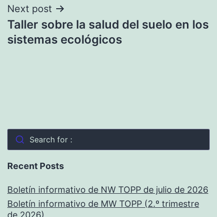
Next post
Taller sobre la salud del suelo en los
sistemas ecológicos
Search for :
Recent Posts
Boletín informativo de NW TOPP de julio de 2026
Boletín informativo de MW TOPP (2.º trimestre
de 2026)