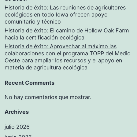
Historia de éxito: Las reuniones de agricultores
ecológicos en todo Iowa ofrecen apoyo
comunitario y técnico
Historia de éxito: El camino de Hollow Oak Farm
hacia la certificación ecológica
Historia de éxito: Aprovechar al máximo las
colaboraciones con el programa TOPP del Medio
Oeste para ampliar los recursos y el apoyo en
materia de agricultura ecológica
Recent Comments
No hay comentarios que mostrar.
Archives
julio 2026