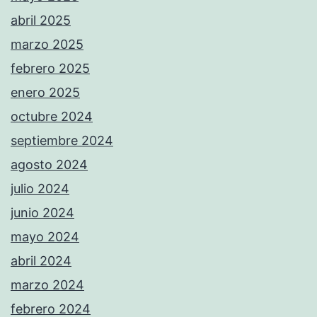
abril 2025
marzo 2025
febrero 2025
enero 2025
octubre 2024
septiembre 2024
agosto 2024
julio 2024
junio 2024
mayo 2024
abril 2024
marzo 2024
febrero 2024