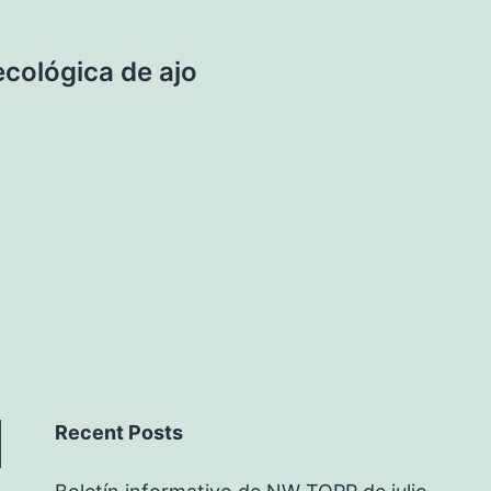
cológica de ajo
Recent Posts