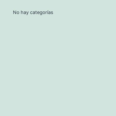
No hay categorías