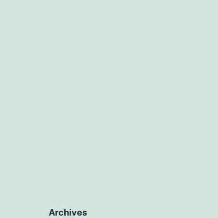
Archives