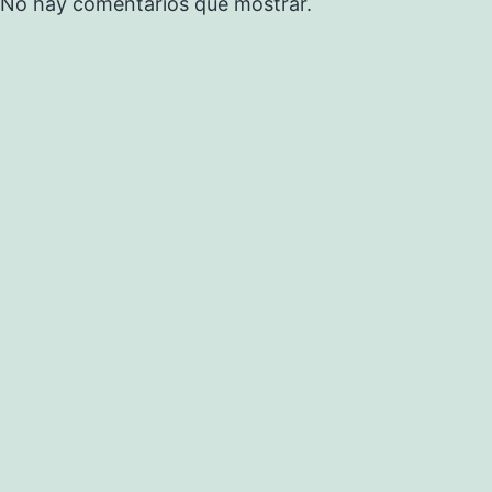
No hay comentarios que mostrar.