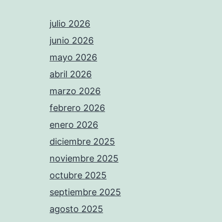
julio 2026
junio 2026
mayo 2026
abril 2026
marzo 2026
febrero 2026
enero 2026
diciembre 2025
noviembre 2025
octubre 2025
septiembre 2025
agosto 2025