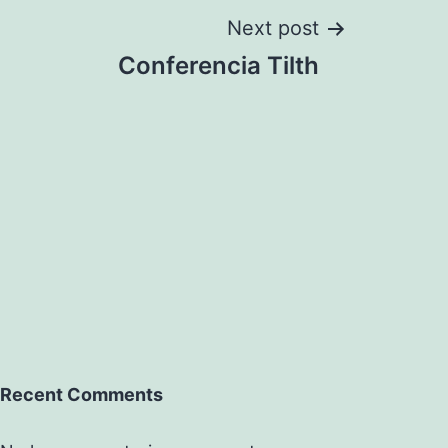
Next post
Conferencia Tilth
Recent Comments