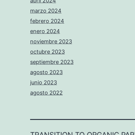
abril 2024
marzo 2024
febrero 2024
enero 2024
noviembre 2023
octubre 2023
septiembre 2023
agosto 2023
junio 2023
agosto 2022
TRANSITION TO ORGANIC PA