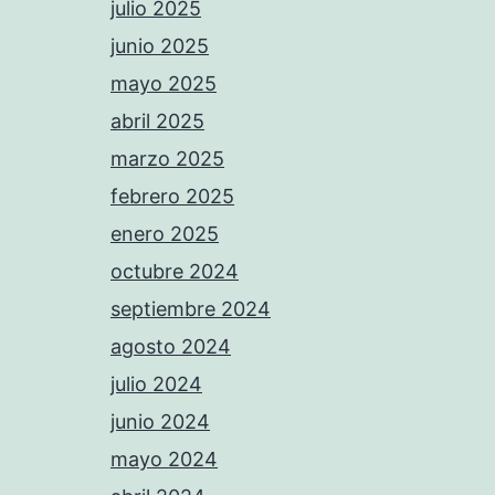
julio 2025
junio 2025
mayo 2025
abril 2025
marzo 2025
febrero 2025
enero 2025
octubre 2024
septiembre 2024
agosto 2024
julio 2024
junio 2024
mayo 2024