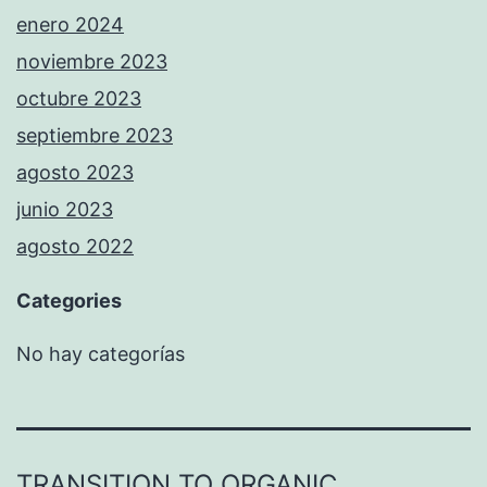
enero 2024
noviembre 2023
octubre 2023
septiembre 2023
agosto 2023
junio 2023
agosto 2022
Categories
No hay categorías
TRANSITION TO ORGANIC