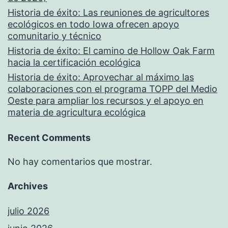
Historia de éxito: Las reuniones de agricultores
ecológicos en todo Iowa ofrecen apoyo
comunitario y técnico
Historia de éxito: El camino de Hollow Oak Farm
hacia la certificación ecológica
Historia de éxito: Aprovechar al máximo las
colaboraciones con el programa TOPP del Medio
Oeste para ampliar los recursos y el apoyo en
materia de agricultura ecológica
Recent Comments
No hay comentarios que mostrar.
Archives
julio 2026