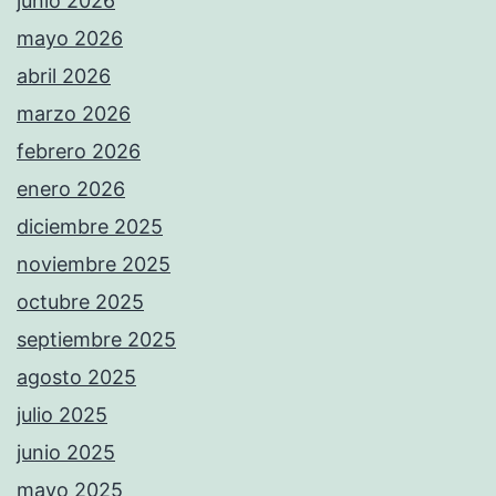
junio 2026
mayo 2026
abril 2026
marzo 2026
febrero 2026
enero 2026
diciembre 2025
noviembre 2025
octubre 2025
septiembre 2025
agosto 2025
julio 2025
junio 2025
mayo 2025