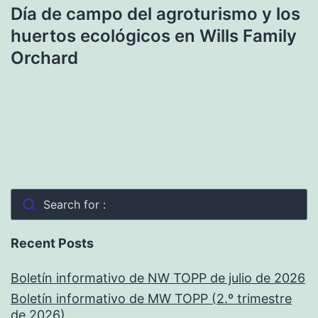
Día de campo del agroturismo y los
huertos ecológicos en Wills Family
Orchard
Search for :
Recent Posts
Boletín informativo de NW TOPP de julio de 2026
Boletín informativo de MW TOPP (2.º trimestre
de 2026)