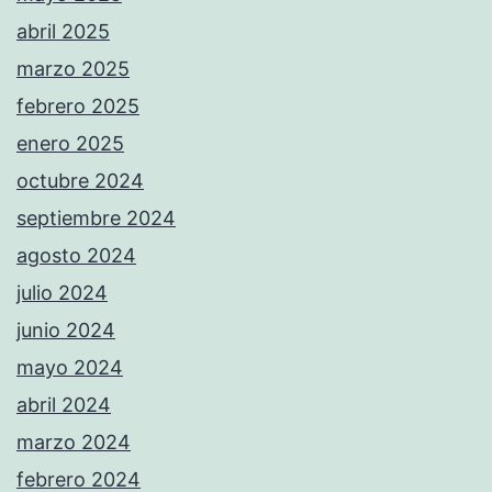
abril 2025
marzo 2025
febrero 2025
enero 2025
octubre 2024
septiembre 2024
agosto 2024
julio 2024
junio 2024
mayo 2024
abril 2024
marzo 2024
febrero 2024