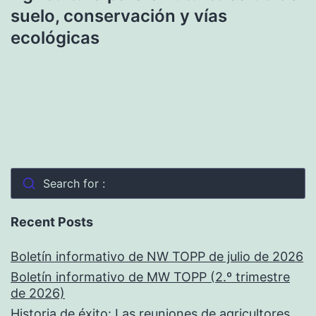
suelo, conservación y vías
ecológicas
Search for :
Recent Posts
Boletín informativo de NW TOPP de julio de 2026
Boletín informativo de MW TOPP (2.º trimestre
de 2026)
Historia de éxito: Las reuniones de agricultores