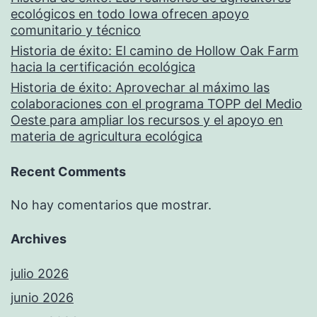
ecológicos en todo Iowa ofrecen apoyo
comunitario y técnico
Historia de éxito: El camino de Hollow Oak Farm
hacia la certificación ecológica
Historia de éxito: Aprovechar al máximo las
colaboraciones con el programa TOPP del Medio
Oeste para ampliar los recursos y el apoyo en
materia de agricultura ecológica
Recent Comments
No hay comentarios que mostrar.
Archives
julio 2026
junio 2026