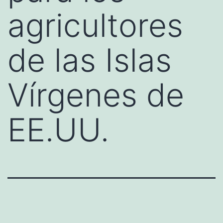
agricultores
de las Islas
Vírgenes de
EE.UU.