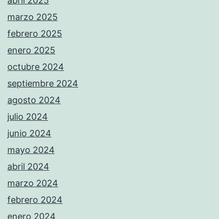
abril 2025
marzo 2025
febrero 2025
enero 2025
octubre 2024
septiembre 2024
agosto 2024
julio 2024
junio 2024
mayo 2024
abril 2024
marzo 2024
febrero 2024
enero 2024