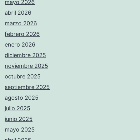
mayo 2026
abril 2026
marzo 2026
febrero 2026
enero 2026
diciembre 2025
noviembre 2025
octubre 2025
septiembre 2025
agosto 2025
julio 2025
junio 2025
mayo 2025