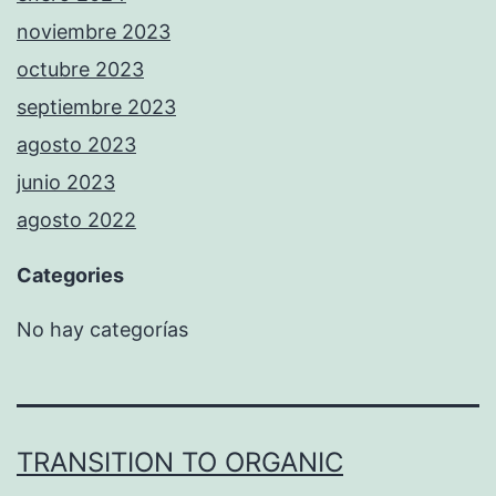
noviembre 2023
octubre 2023
septiembre 2023
agosto 2023
junio 2023
agosto 2022
Categories
No hay categorías
TRANSITION TO ORGANIC